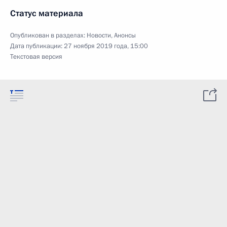
Статус материала
Опубликован в разделах:
Новости
,
Анонсы
Дата публикации:
27 ноября 2019 года, 15:00
Текстовая версия