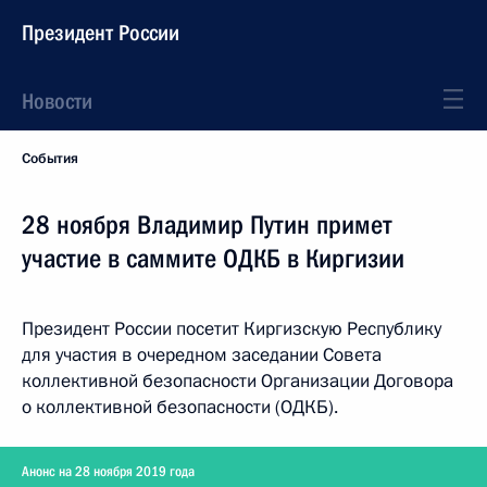
Президент России
Новости
События
28 ноября Владимир Путин примет
участие в саммите ОДКБ в Киргизии
Президент России посетит Киргизскую Республику
для участия в очередном заседании Совета
коллективной безопасности Организации Договора
о коллективной безопасности (ОДКБ).
Анонс на 28 ноября 2019 года