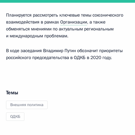
Планируется рассмотреть ключевые темы союзнического
взаимодействия в рамках
Организации
, а также
обменяться мнениями по актуальным региональным
и международным проблемам.
В ходе заседания Владимир Путин обозначит приоритеты
российского председательства в ОДКБ в 2020 году.
Темы
Внешняя политика
ОДКБ