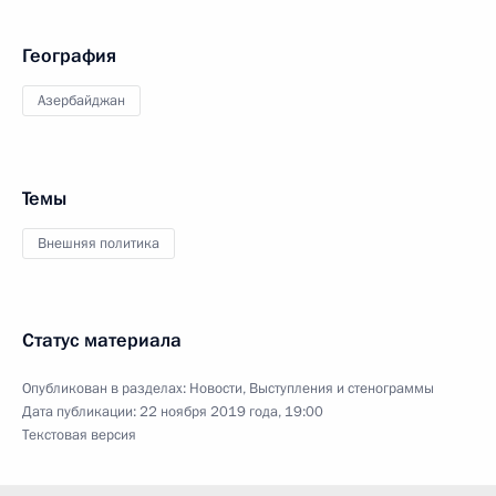
География
Азербайджан
Темы
Внешняя политика
Статус материала
Опубликован в разделах:
Новости
,
Выступления и стенограммы
Дата публикации:
22 ноября 2019 года, 19:00
Текстовая версия