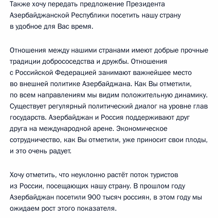
Также хочу передать предложение Президента
Азербайджанской Республики посетить нашу страну
в удобное для Вас время.
Отношения между нашими странами имеют добрые прочные
традиции добрососедства и дружбы. Отношения
с Российской Федерацией занимают важнейшее место
во внешней политике Азербайджана. Как Вы отметили,
по всем направлениям мы видим положительную динамику.
Существует регулярный политический диалог на уровне глав
государств. Азербайджан и Россия поддерживают друг
друга на международной арене. Экономическое
сотрудничество, как Вы отметили, уже приносит свои плоды,
и это очень радует.
Хочу отметить, что неуклонно растёт поток туристов
из России, посещающих нашу страну. В прошлом году
Азербайджан посетили 900 тысяч россиян, в этом году мы
ожидаем рост этого показателя.