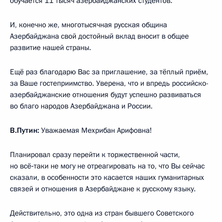
обучается 11 тысяч азербайджанских студентов.
И, конечно же, многотысячная русская община
Азербайджана свой достойный вклад вносит в общее
развитие нашей страны.
Ещё раз благодарю Вас за приглашение, за тёплый приём,
за Ваше гостеприимство. Уверена, что и впредь российско-
азербайджанские отношения будут успешно развиваться
во благо народов Азербайджана и России.
В.Путин:
Уважаемая Мехрибан Арифовна!
Планировал сразу перейти к торжественной части,
но всё‑таки не могу не отреагировать на то, что Вы сейчас
сказали, в особенности это касается наших гуманитарных
связей и отношения в Азербайджане к русскому языку.
Действительно, это одна из стран бывшего Советского