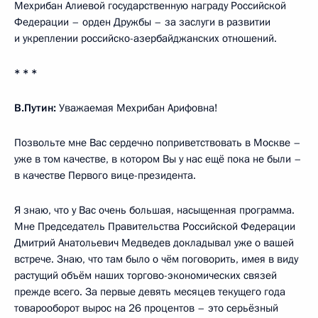
Мехрибан Алиевой государственную награду Российской
Федерации – орден Дружбы – за заслуги в развитии
и укреплении российско-азербайджанских отношений.
* * *
В.Путин:
Уважаемая Мехрибан Арифовна!
Позвольте мне Вас сердечно поприветствовать в Москве –
уже в том качестве, в котором Вы у нас ещё пока не были –
в качестве Первого вице-президента.
Я знаю, что у Вас очень большая, насыщенная программа.
Мне Председатель Правительства Российской Федерации
Дмитрий Анатольевич Медведев докладывал уже о вашей
встрече. Знаю, что там было о чём поговорить, имея в виду
растущий объём наших торгово-экономических связей
прежде всего. За первые девять месяцев текущего года
товарооборот вырос на 26 процентов – это серьёзный