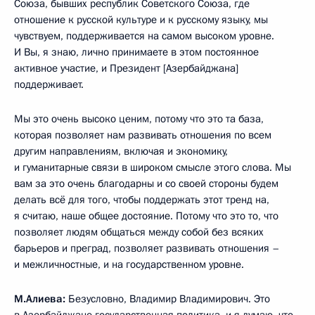
Союза, бывших республик Советского Союза, где
отношение к русской культуре и к русскому языку, мы
чувствуем, поддерживается на самом высоком уровне.
И Вы, я знаю, лично принимаете в этом постоянное
активное участие, и Президент [Азербайджана]
поддерживает.
Мы это очень высоко ценим, потому что это та база,
которая позволяет нам развивать отношения по всем
другим направлениям, включая и экономику,
и гуманитарные связи в широком смысле этого слова. Мы
вам за это очень благодарны и со своей стороны будем
делать всё для того, чтобы поддержать этот тренд на,
я считаю, наше общее достояние. Потому что это то, что
позволяет людям общаться между собой без всяких
барьеров и преград, позволяет развивать отношения –
и межличностные, и на государственном уровне.
М.Алиева:
Безусловно, Владимир Владимирович. Это