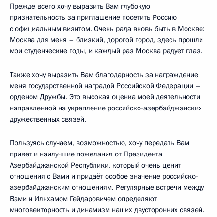
Прежде всего хочу выразить Вам глубокую
признательность за приглашение посетить Россию
с официальным визитом. Очень рада вновь быть в Москве:
Москва для меня – близкий, дорогой город, здесь прошли
мои студенческие годы, и каждый раз Москва радует глаз.
Также хочу выразить Вам благодарность за награждение
меня государственной наградой Российской Федерации –
орденом Дружбы. Это высокая оценка моей деятельности,
направленной на укрепление российско-азербайджанских
дружественных связей.
Пользуясь случаем, возможностью, хочу передать Вам
привет и наилучшие пожелания от Президента
Азербайджанской Республики, который очень ценит
отношения с Вами и придаёт особое значение российско-
азербайджанским отношениям. Регулярные встречи между
Вами и Ильхамом Гейдаровичем определяют
многовекторность и динамизм наших двусторонних связей.