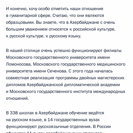
И конечно, хочу особо отметить наши отношения
в гуманитарной сфере. Считаю, что они являются
образцовыми. Вы знаете, что в Азербайджане с очень
большим уважением относятся к российской культуре,
к русской культуре, к русскому языку.
В нашей столице очень успешно функционируют филиалы
Московского государственного университета имени
Ломоносова, Московского государственного медицинского
университета имени Сеченова. С этого года началась
совместная реализация программы двойных магистерских
дипломов Азербайджанской дипломатической академии
и Московского государственного института международных
отношений.
В 338 школах в Азербайджане обучение ведётся
на русском языке, в 14 государственных вузах
функционируют русскоязычные отделения. В России