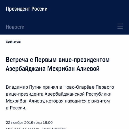
Президент России
Новости
События
Встреча с Первым вице-президентом
Азербайджана Мехрибан Алиевой
Владимир Путин принял в Ново-Огарёве Первого
вице-президента Азербайджанской Республики
Мехрибан Алиеву, которая находится с визитом
в России.
22 ноября 2019 года
19:00