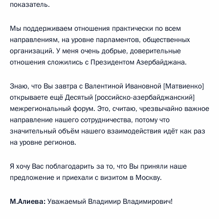
показатель.
Мы поддерживаем отношения практически по всем
направлениям, на уровне парламентов, общественных
организаций. У меня очень добрые, доверительные
отношения сложились с Президентом Азербайджана.
Знаю, что Вы завтра с Валентиной Ивановной [Матвиенко]
открываете ещё Десятый [российско-азербайджанский]
межрегиональный форум. Это, считаю, чрезвычайно важное
направление нашего сотрудничества, потому что
значительный объём нашего взаимодействия идёт как раз
на уровне регионов.
Я хочу Вас поблагодарить за то, что Вы приняли наше
предложение и приехали с визитом в Москву.
М.Алиева:
Уважаемый Владимир Владимирович!