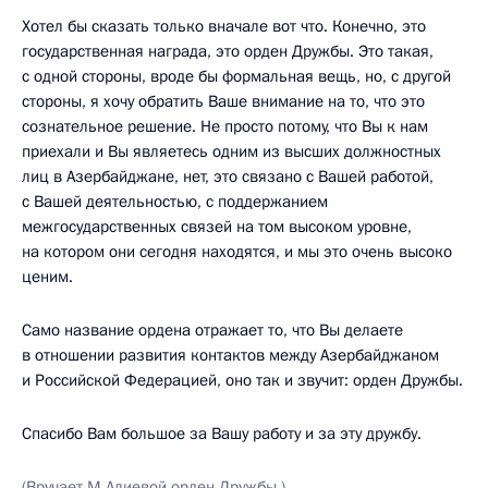
Хотел бы сказать только вначале вот что. Конечно, это
государственная награда, это орден Дружбы. Это такая,
с одной стороны, вроде бы формальная вещь, но, с другой
стороны, я хочу обратить Ваше внимание на то, что это
сознательное решение. Не просто потому, что Вы к нам
приехали и Вы являетесь одним из высших должностных
лиц в Азербайджане, нет, это связано с Вашей работой,
с Вашей деятельностью, с поддержанием
межгосударственных связей на том высоком уровне,
на котором они сегодня находятся, и мы это очень высоко
ценим.
Само название ордена отражает то, что Вы делаете
в отношении развития контактов между Азербайджаном
и Российской Федерацией, оно так и звучит: орден Дружбы.
Спасибо Вам большое за Вашу работу и за эту дружбу.
(Вручает М.Алиевой орден Дружбы.)