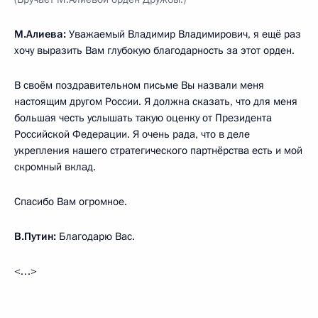
М.Алиева:
Уважаемый Владимир Владимирович, я ещё раз
хочу выразить Вам глубокую благодарность за этот орден.
В своём поздравительном письме Вы назвали меня
настоящим другом России. Я должна сказать, что для меня
большая честь услышать такую оценку от Президента
Российской Федерации. Я очень рада, что в деле
укрепления нашего стратегического партнёрства есть и мой
скромный вклад.
Спасибо Вам огромное.
В.Путин:
Благодарю Вас.
<…>