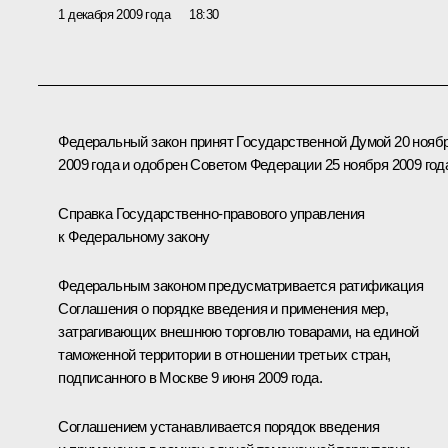
1 декабря 2009 года
18:30
Федеральный закон принят Государственной Думой 20 нояб
2009 года и одобрен Советом Федерации 25 ноября 2009 год
Справка Государственно-правового управления
к Федеральному закону
Федеральным законом предусматривается ратификация
Соглашения о порядке введения и применения мер,
затрагивающих внешнюю торговлю товарами, на единой
таможенной территории в отношении третьих стран,
подписанного в Москве 9 июня 2009 года.
Соглашением устанавливается порядок введения