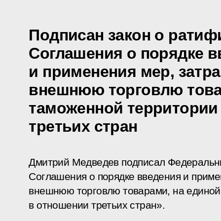
Подписан закон о ратиф
Соглашения о порядке в
и применения мер, затр
внешнюю торговлю това
таможенной территории
третьих стран
Дмитрий Медведев подписал Федеральн
Соглашения о порядке введения и прим
внешнюю торговлю товарами, на единой
в отношении третьих стран».