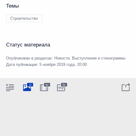
Темы
Строительство
Статус материала
Опубликован в разделах:
Новости
,
Выступления и стенограммы
Дата публикации:
5 ноября 2019 года, 20:00
13
4м
4м