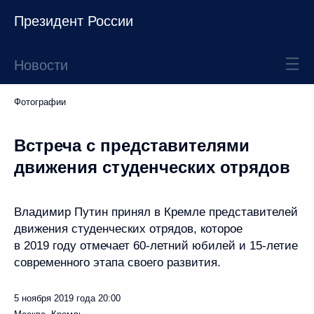
Президент России
Новости
Фотографии
Встреча с представителями
движения студенческих отрядов
Владимир Путин принял в Кремле представителей
движения студенческих отрядов, которое
в 2019 году отмечает 60‑летний юбилей и 15-летие
современного этапа своего развития.
5 ноября 2019 года
20:00