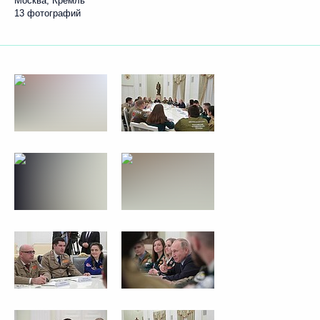
Москва, Кремль
13 фотографий