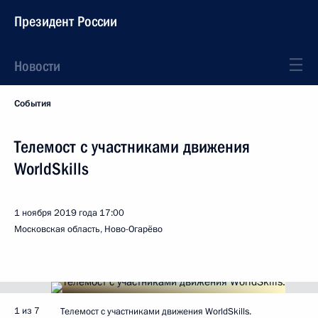
Президент России
Новости
События
Телемост с участниками движения
WorldSkills
1 ноября 2019 года
17:00
Московская область, Ново-Огарёво
1 из 7
Телемост с участниками движения WorldSkills.