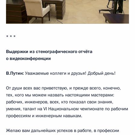
* * *
Выдержки из стенографического отчёта
о видеоконференции
В.Путин:
Уважаемые коллеги и друзья! Добрый день!
От души всех вас приветствую, и прежде всего, конечно,
тех, кого мы можем назвать настоящими мастерами:
рабочих, инженеров, всех, кто показал свои знания,
умения, талант на VI Национальном чемпионате по рабочим
профессиям и инженерным навыкам.
Желаю вам дальнейших успехов в работе, в профессии