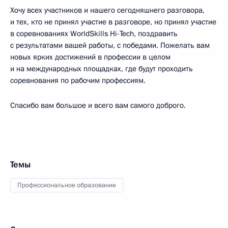
Хочу всех участников и нашего сегодняшнего разговора,
и тех, кто не принял участие в разговоре, но принял участие
в соревнованиях WorldSkills Hi-Tech, поздравить
с результатами вашей работы, с победами. Пожелать вам
новых ярких достижений в профессии в целом
и на международных площадках, где будут проходить
соревнования по рабочим профессиям.
Спасибо вам большое и всего вам самого доброго.
Темы
Профессиональное образование