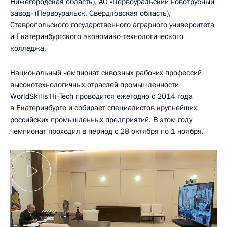
Нижегородская область), АО «Первоуральский новотрубный
завод» (Первоуральск, Свердловская область),
Ставропольского государственного аграрного университета
и Екатеринбургского экономико-технологического
колледжа.
Национальный чемпионат сквозных рабочих профессий
высокотехнологичных отраслей промышленности
WorldSkills Hi-Tech проводится ежегодно с 2014 года
в Екатеринбурге и собирает специалистов крупнейших
российских промышленных предприятий. В этом году
чемпионат проходил в период с 28 октября по 1 ноября.