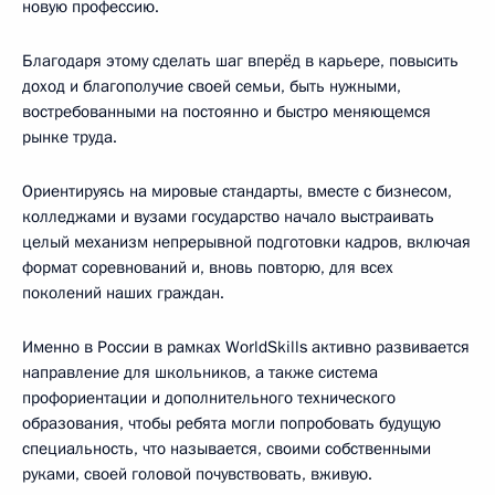
новую профессию.
Благодаря этому сделать шаг вперёд в карьере, повысить
доход и благополучие своей семьи, быть нужными,
востребованными на постоянно и быстро меняющемся
рынке труда.
Ориентируясь на мировые стандарты, вместе с бизнесом,
колледжами и вузами государство начало выстраивать
целый механизм непрерывной подготовки кадров, включая
формат соревнований и, вновь повторю, для всех
поколений наших граждан.
Именно в России в рамках WorldSkills активно развивается
направление для школьников, а также система
профориентации и дополнительного технического
образования, чтобы ребята могли попробовать будущую
специальность, что называется, своими собственными
руками, своей головой почувствовать, вживую.