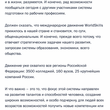
и в жизни, разумеется. И конечно, рад возможности
пообщаться сегодня с другими участниками системы
подготовки по рабочим профессиям.
Должен сказать, что международное движение WorldSkills
прижилось в нашей стране и становится, по сути,
общенациональным. И конечно, прежде всего потому, что
отвечает стратегическим задачам нашего развития,
запросам системы образования, экономики, всего
общества.
Движение уже охватило все регионы Российской
Федерации: 3500 колледжей, 160 вузов, 25 крупнейших
компаний России.
И что важно – это то, что фокус этой системы направлен
на развитие талантов и способностей человека, создание
широких возможностей, и особо подчеркну, для людей всех
возрастов возможностей получить новые компетенции или