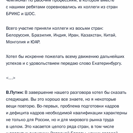
с нашими ребятами соревновались их коллеги из стран
БРИКС и ШОС.
Всего участие приняли коллеги из восьми стран:
Белоруссия, Бразилия, Индия, Иран, Казахстан, Китай,
Монголия и ЮАР.
Хотел бы искренне пожелать всему движению дальнейших
успехов и с удовольствием передаю слово Екатеринбургу.
<…>
В.Путин:
В завершение нашего разговора хотел бы сказать
следующее. Вы это хорошо все знаете, но я некоторые
вещи повторю. Во-первых, проблема подготовки кадров
и дефицита кадров необходимой квалификации характерны
не только для России, но и для мирового рынка труда
в целом. Это касается целого ряда стран, в том числе