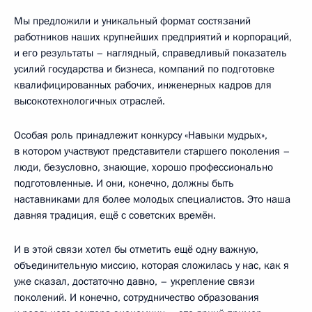
Мы предложили и уникальный формат состязаний
работников наших крупнейших предприятий и корпораций,
и его результаты – наглядный, справедливый показатель
усилий государства и бизнеса, компаний по подготовке
квалифицированных рабочих, инженерных кадров для
высокотехнологичных отраслей.
Особая роль принадлежит конкурсу «Навыки мудрых»,
в котором участвуют представители старшего поколения –
люди, безусловно, знающие, хорошо профессионально
подготовленные. И они, конечно, должны быть
наставниками для более молодых специалистов. Это наша
давняя традиция, ещё с советских времён.
И в этой связи хотел бы отметить ещё одну важную,
объединительную миссию, которая сложилась у нас, как я
уже сказал, достаточно давно, – укрепление связи
поколений. И конечно, сотрудничество образования