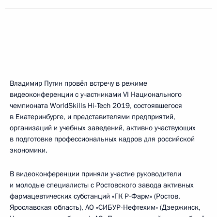
Владимир Путин провёл встречу в режиме
видеоконференции с участниками VI Национального
чемпионата WorldSkills Hi-Tech 2019, состоявшегося
в Екатеринбурге, и представителями предприятий,
организаций и учебных заведений, активно участвующих
в подготовке профессиональных кадров для российской
экономики.
В видеоконференции приняли участие руководители
и молодые специалисты с Ростовского завода активных
фармацевтических субстанций «ГК Р-Фарм» (Ростов,
Ярославская область), АО «СИБУР-Нефтехим» (Дзержинск,