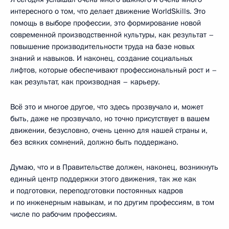
интересного о том, что делает движение WorldSkills. Это
помощь в выборе профессии, это формирование новой
современной производственной культуры, как результат –
повышение производительности труда на базе новых
знаний и навыков. И наконец, создание социальных
лифтов, которые обеспечивают профессиональный рост и –
как результат, как производная – карьеру.
Всё это и многое другое, что здесь прозвучало и, может
быть, даже не прозвучало, но точно присутствует в вашем
движении, безусловно, очень ценно для нашей страны и,
без всяких сомнений, должно быть поддержано.
Думаю, что и в Правительстве должен, наконец, возникнуть
единый центр поддержки этого движения, так же как
и подготовки, переподготовки постоянных кадров
и по инженерным навыкам, и по другим профессиям, в том
числе по рабочим профессиям.