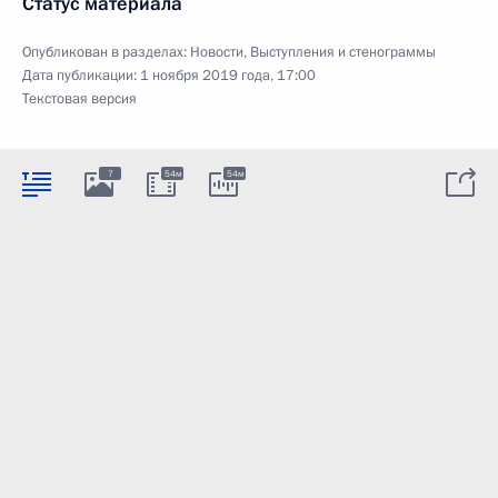
Статус материала
Опубликован в разделах:
Новости
,
Выступления и стенограммы
Дата публикации:
1 ноября 2019 года, 17:00
Текстовая версия
7
54м
54м