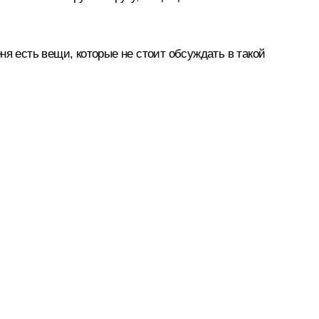
я есть вещи, которые не стоит обсуждать в такой