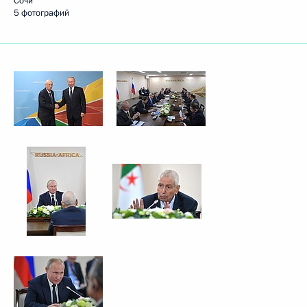
Сочи
5 фотографий