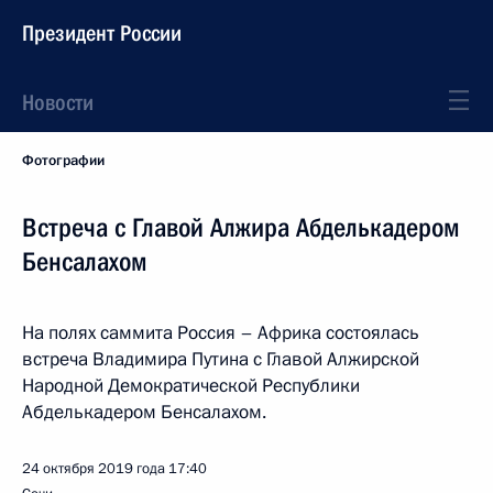
Президент России
Новости
Фотографии
Встреча с Главой Алжира Абделькадером
Бенсалахом
На полях саммита Россия – Африка состоялась
встреча Владимира Путина с Главой Алжирской
Народной Демократической Республики
Абделькадером Бенсалахом.
24 октября 2019 года
17:40