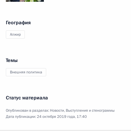
География
Алжир
Темы
Внешняя политика
Статус материала
Опубликован в разделах:
Новости
,
Выступления и стенограммы
Дата публикации:
24 октября 2019 года, 17:40