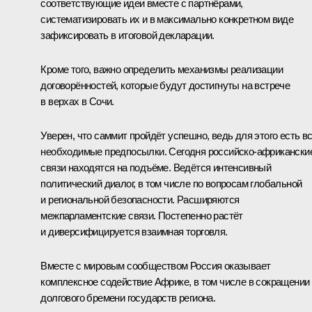
соответствующие идеи вместе с партнёрами,
систематизировать их и в максимально конкретном виде
зафиксировать в итоговой декларации.
Кроме того, важно определить механизмы реализации
договорённостей, которые будут достигнуты на встрече
в верхах в Сочи.
Уверен, что саммит пройдёт успешно, ведь для этого есть в
необходимые предпосылки. Сегодня российско-африкански
связи находятся на подъёме. Ведётся интенсивный
политический диалог, в том числе по вопросам глобальной
и региональной безопасности. Расширяются
межпарламентские связи. Постепенно растёт
и диверсифицируется взаимная торговля.
Вместе с мировым сообществом Россия оказывает
комплексное содействие Африке, в том числе в сокращении
долгового бремени государств региона.