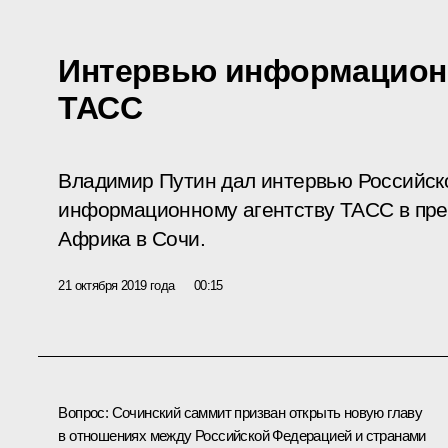
Интервью информационн
ТАСС
Владимир Путин дал интервью Российск
информационному агентству ТАСС в пре
Африка в Сочи.
21 октября 2019 года
00:15
Вопрос:
Сочинский саммит призван открыть новую главу
в отношениях между Российской Федерацией и странами