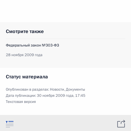
Смотрите также
Федеральный закон №303-ФЗ
28 ноября 2009 года
Статус материала
Опубликован в разделах:
Новости
,
Документы
Дата публикации:
30 ноября 2009 года, 17:45
Текстовая версия