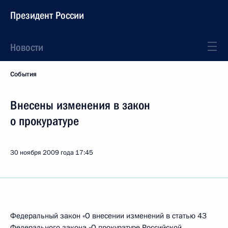
Президент России
Новости
События
Внесены изменения в закон
о прокуратуре
30 ноября 2009 года
17:45
Федеральный закон «О внесении изменений в статью 43
Федерального закона «О прокуратуре Российской