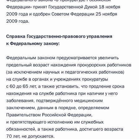
Федерации» принят Государственной Думой 18 ноября
2009 года и одобрен Советом Федерации 25 ноября
2009 года.
Справка Государственно-правового управления
к Федеральному закону:
Федеральным законом предусматривается увеличить
предельный возраст нахождения прокурорских работников
(за исключением научных и педагогических работников)
на службе в органах и учреждениях прокуратуры
с 60 до 65 лет, а также установить, что продление срока
нахождения на службе работника при наличии у него
заболевания, подтверждённого медицинским
заключением, данным в порядке, определяемом
Правительством Российской Федерации,
и препятствующего исполнению им служебных
обязанностей, а также работника, достигшего возраста
70 лет, не допускается.