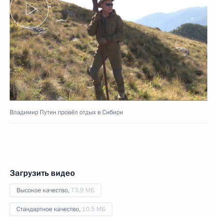
Владимир Путин провёл отдых в Сибири
Загрузить видео
Высокое качество,
73.9 МБ
Стандартное качество,
10.5 МБ