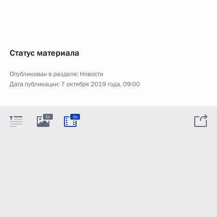
Статус материала
Опубликован в разделе:
Новости
Дата публикации:
7 октября 2019 года, 09:00
50
3м