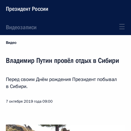
Президент России
Видеозаписи
Видео
Владимир Путин провёл отдых в Сибири
Перед своим Днём рождения Президент побывал
в Сибири.
7 октября 2019 года
09:00