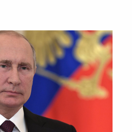
2 октября 2019 года
Видео, 1 ч.
Заседание Военно-
промышленной комиссии