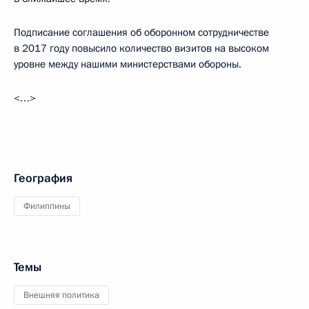
Подписание соглашения об оборонном сотрудничестве
в 2017 году повысило количество визитов на высоком
уровне между нашими министерствами обороны.
<…>
География
Филиппины
Темы
Внешняя политика