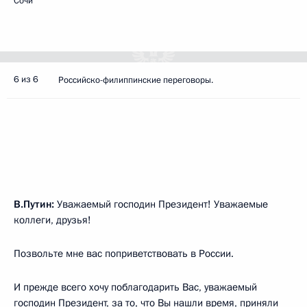
Сочи
6 из 6
Российско-филиппинские переговоры.
В.Путин:
Уважаемый господин Президент! Уважаемые
коллеги, друзья!
Позвольте мне вас поприветствовать в России.
И прежде всего хочу поблагодарить Вас, уважаемый
господин Президент, за то, что Вы нашли время, приняли