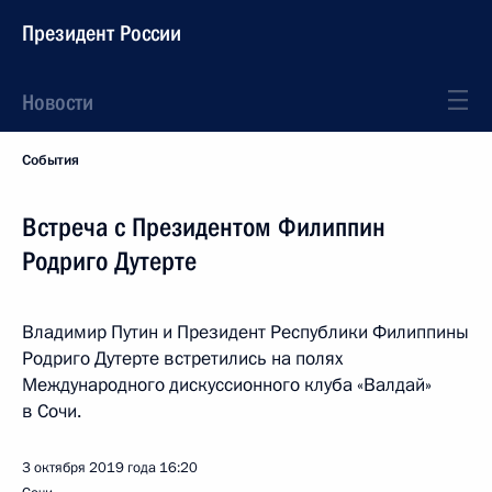
Президент России
Новости
События
Встреча с Президентом Филиппин
Родриго Дутерте
Владимир Путин и Президент Республики Филиппины
Родриго Дутерте встретились на полях
Международного дискуссионного клуба «Валдай»
в Сочи.
3 октября 2019 года
16:20