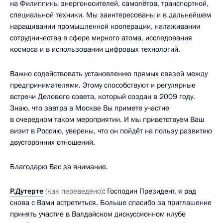
на Филиппины энергоносителей, самолётов, транспортной,
специальной техники. Мы заинтересованы и в дальнейшем
наращивании промышленной кооперации, налаживании
сотрудничества в сфере мирного атома, исследования
космоса и в использовании цифровых технологий.
Важно содействовать установлению прямых связей между
предпринимателями. Этому способствуют и регулярные
встречи Делового совета, который создан в 2009 году.
Знаю, что завтра в Москве Вы примете участие
в очередном таком мероприятии. И мы приветствуем Ваш
визит в Россию, уверены, что он пойдёт на пользу развитию
двусторонних отношений.
Благодарю Вас за внимание.
Р.Дутерте
(как переведено)
:
Господин Президент, я рад
снова с Вами встретиться. Больше спасибо за приглашение
принять участие в Валдайском дискуссионном клубе