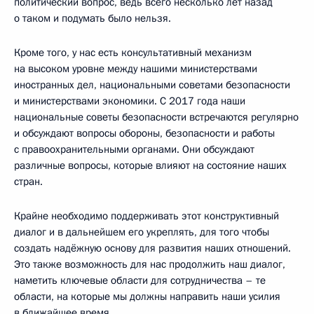
политический вопрос, ведь всего несколько лет назад
о таком и подумать было нельзя.
Кроме того, у нас есть консультативный механизм
на высоком уровне между нашими министерствами
иностранных дел, национальными советами безопасности
и министерствами экономики. С 2017 года наши
национальные советы безопасности встречаются регулярно
и обсуждают вопросы обороны, безопасности и работы
с правоохранительными органами. Они обсуждают
различные вопросы, которые влияют на состояние наших
стран.
Крайне необходимо поддерживать этот конструктивный
диалог и в дальнейшем его укреплять, для того чтобы
создать надёжную основу для развития наших отношений.
Это также возможность для нас продолжить наш диалог,
наметить ключевые области для сотрудничества – те
области, на которые мы должны направить наши усилия
в ближайшее время.