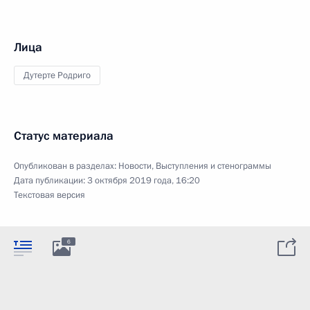
Лица
Дутерте Родриго
Статус материала
Опубликован в разделах:
Новости
,
Выступления и стенограммы
Дата публикации:
3 октября 2019 года, 16:20
Текстовая версия
6