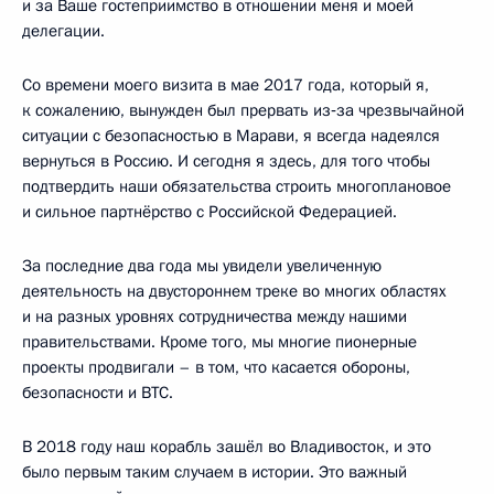
и за Ваше гостеприимство в отношении меня и моей
делегации.
Со времени моего визита в мае 2017 года, который я,
к сожалению, вынужден был прервать из‑за чрезвычайной
ситуации с безопасностью в Марави, я всегда надеялся
вернуться в Россию. И сегодня я здесь, для того чтобы
подтвердить наши обязательства строить многоплановое
и сильное партнёрство с Российской Федерацией.
За последние два года мы увидели увеличенную
деятельность на двустороннем треке во многих областях
и на разных уровнях сотрудничества между нашими
правительствами. Кроме того, мы многие пионерные
проекты продвигали – в том, что касается обороны,
безопасности и ВТС.
В 2018 году наш корабль зашёл во Владивосток, и это
было первым таким случаем в истории. Это важный