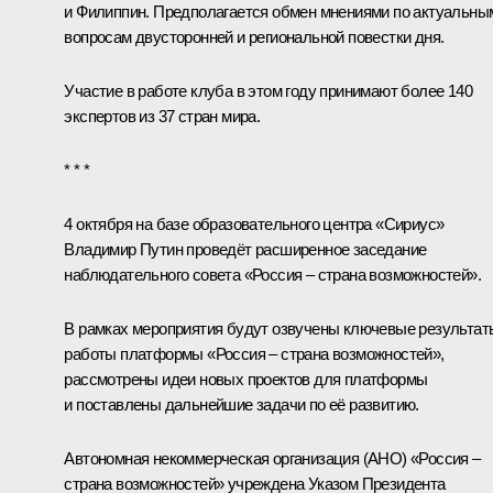
и Филиппин. Предполагается обмен мнениями по актуальны
вопросам двусторонней и региональной повестки дня.
Участие в работе клуба в этом году принимают более 140
экспертов из 37 стран мира.
* * *
4 октября на базе образовательного центра «Сириус»
Владимир Путин проведёт расширенное заседание
наблюдательного совета «Россия – страна возможностей».
В рамках мероприятия будут озвучены ключевые результат
работы платформы «Россия – страна возможностей»,
рассмотрены идеи новых проектов для платформы
и поставлены дальнейшие задачи по её развитию.
Автономная некоммерческая организация (АНО) «Россия –
страна возможностей» учреждена Указом Президента