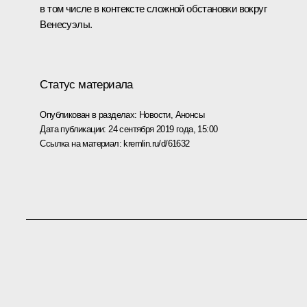
в том числе в контексте сложной обстановки вокруг
Венесуэлы.
Статус материала
Опубликован в разделах:
Новости
,
Анонсы
Дата публикации:
24 сентября 2019 года, 15:00
Ссылка на материал:
kremlin.ru/d/61632