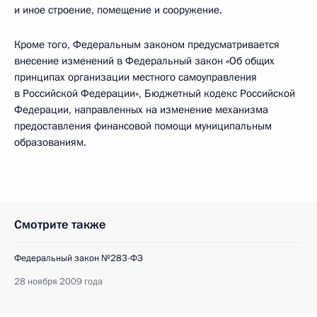
и иное строение, помещение и сооружение.
Кроме того, Федеральным законом предусматривается
внесение изменений в Федеральный закон «Об общих
принципах организации местного самоуправления
в Российской Федерации», Бюджетный кодекс Российской
Федерации, направленных на изменение механизма
предоставления финансовой помощи муниципальным
образованиям.
Смотрите также
Федеральный закон №283-ФЗ
28 ноября 2009 года