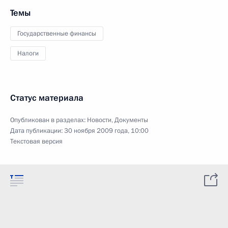
Темы
Государственные финансы
Налоги
Статус материала
Опубликован в разделах:
Новости
,
Документы
Дата публикации:
30 ноября 2009 года, 10:00
Текстовая версия