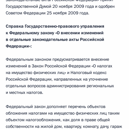
Государственной Думой 20 ноября 2009 года и одобрен
Советом Федерации 25 ноября 2009 года.
Справка Государственно-правового управления
к Федеральному закону «О внесении изменений
в отдельные законодательные акты Российской
Федерации»:
Федеральным законом предусматривается внесение
изменений в Закон Российской Федерации «О налогах
на имущество физических лиц» и Налоговый кодекс
Российской Федерации, направленных на уточнение
отдельных вопросов администрирования региональных
и местных налогов.
Федеральный закон дополняет перечень объектов
обложения налогами на имущество физических лиц таким
объектом налогообложения, как доля в праве общей
собственности на жилой дом, квартиру, комнату, дачу, гараж