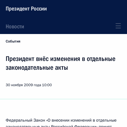
Президент России
Новости
События
Президент внёс изменения в отдельные
законодательные акты
30 ноября 2009 года
10:00
Федеральный Закон «О внесении изменений в отдельные
законодательные акты Российской Федерации» принят