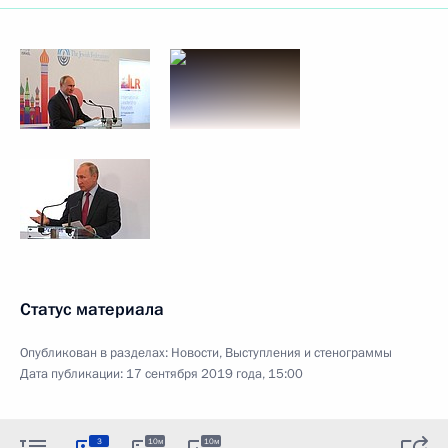
Статус материала
Опубликован в разделах:
Новости
,
Выступления и стенограммы
Дата публикации:
17 сентября 2019 года, 15:00
3
10м
10м