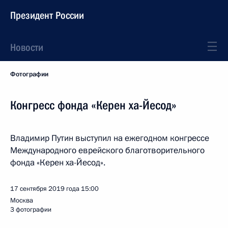
Президент России
Новости
Фотографии
Конгресс фонда «Керен ха-Йесод»
Владимир Путин выступил на ежегодном конгрессе
Международного еврейского благотворительного
фонда «Керен ха-Йесод».
17 сентября 2019 года
15:00
Москва
3 фотографии