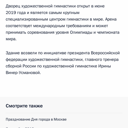
Дворец художественной гимнастики открыт в июне
2019 года и является самым крупным
специализированным центром гимнастики в мире. Арена
соответствует международным требованиям и может
принимать соревнования уровня Олимпиады и чемпионата
мира.
Здание возвели по инициативе президента Всероссийской
федерации художественной гимнастики, главного тренера
сборной России по художественной гимнастике Ирины
Винер-Усмановой.
Смотрите также
Празднование Дня города в Москве