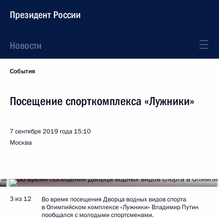
Президент России
Новости
События
Посещение спорткомплекса «Лужники»
7 сентября 2019 года
15:10
Москва
3 из 12
Во время посещения Дворца водных видов спорта
в Олимпийском комплексе «Лужники» Владимир Путин
пообщался с молодыми спортсменами.