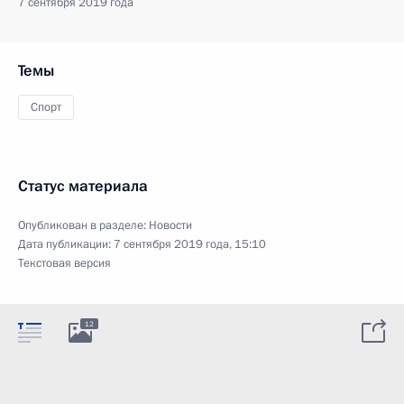
7 сентября 2019 года
Темы
Спорт
Статус материала
Опубликован в разделе:
Новости
Дата публикации:
7 сентября 2019 года, 15:10
Текстовая версия
12