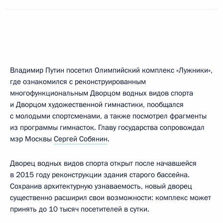
Владимир Путин посетил Олимпийский комплекс «Лужники»,
где ознакомился с реконструированным
многофункциональным Дворцом водных видов спорта
и Дворцом художественной гимнастики, пообщался
с молодыми спортсменами, а также посмотрел фрагменты
из программы гимнасток. Главу государства сопровождал
мэр Москвы
Сергей Собянин
.
Дворец водных видов спорта открыт после начавшейся
в 2015 году реконструкции здания старого бассейна.
Сохранив архитектурную узнаваемость, новый дворец
существенно расширил свои возможности: комплекс может
принять до 10 тысяч посетителей в сутки.