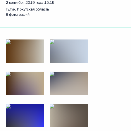
2 сентября 2019 года
15:15
Тулун, Иркутская область
6 фотографий