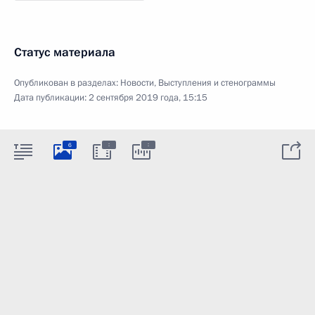
Статус материала
Опубликован в разделах:
Новости
,
Выступления и стенограммы
Дата публикации:
2 сентября 2019 года, 15:15
:
:
6