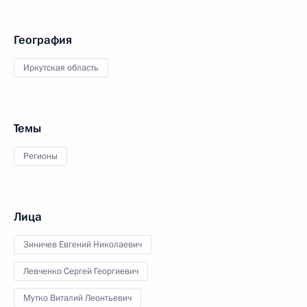
География
Иркутская область
Темы
Регионы
Лица
Зиничев Евгений Николаевич
Левченко Сергей Георгиевич
Мутко Виталий Леонтьевич