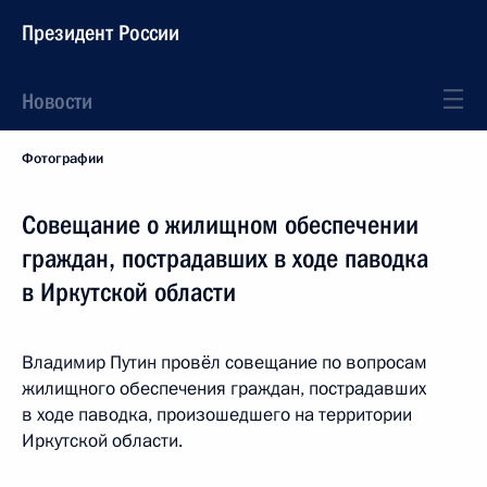
Президент России
Новости
Фотографии
Совещание о жилищном обеспечении
граждан, пострадавших в ходе паводка
в Иркутской области
Владимир Путин провёл совещание по вопросам
жилищного обеспечения граждан, пострадавших
в ходе паводка, произошедшего на территории
Иркутской области.