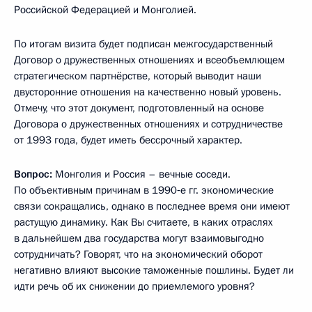
Российской Федерацией и Монголией.
По итогам визита будет подписан межгосударственный
Договор о дружественных отношениях и всеобъемлющем
стратегическом партнёрстве, который выводит наши
двусторонние отношения на качественно новый уровень.
Отмечу, что этот документ, подготовленный на основе
Договора о дружественных отношениях и сотрудничестве
от 1993 года, будет иметь бессрочный характер.
Вопрос:
Монголия и Россия – вечные соседи.
По объективным причинам в 1990‑е гг. экономические
связи сокращались, однако в последнее время они имеют
растущую динамику. Как Вы считаете, в каких отраслях
в дальнейшем два государства могут взаимовыгодно
сотрудничать? Говорят, что на экономический оборот
негативно влияют высокие таможенные пошлины. Будет ли
идти речь об их снижении до приемлемого уровня?