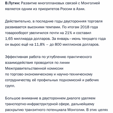
В.Путин:
Развитие многоплановых связей с Монголией
является одним из приоритетов России в Азии.
Действительно, в последние годы двусторонняя торговля
развивается высокими темпами. По итогам 2018 года
товарооборот увеличился почти на 21% и составил
1,65 миллиарда долларов. За январь–июнь текущего года
он вырос ещё на 11,8% – до 800 миллионов долларов.
Эффективная работа по углублению практического
взаимодействия проводится по линии
Межправительственной комиссии
по торгово‑экономическому и научно‑техническому
сотрудничеству, её профильных подкомиссий и рабочих
групп.
Большое внимание в двустороннем диалоге уделяем
транспортно‑инфраструктурной сфере, дальнейшему
раскрытию транзитного потенциала Монголии. В этих целях