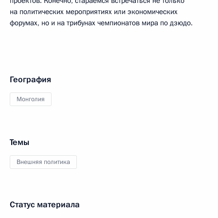
проектов. Конечно, стараемся встречаться не только
на политических мероприятиях или экономических
форумах, но и на трибунах чемпионатов мира по дзюдо.
География
Монголия
Темы
Внешняя политика
Статус материала