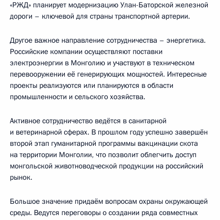
«РЖД» планирует модернизацию Улан-Баторской железной
дороги – ключевой для страны транспортной артерии.
Другое важное направление сотрудничества – энергетика.
Российские компании осуществляют поставки
электроэнергии в Монголию и участвуют в техническом
перевооружении её генерирующих мощностей. Интересные
проекты реализуются или планируются в области
промышленности и сельского хозяйства.
Активное сотрудничество ведётся в санитарной
и ветеринарной сферах. В прошлом году успешно завершён
второй этап гуманитарной программы вакцинации скота
на территории Монголии, что позволит облегчить доступ
монгольской животноводческой продукции на российский
рынок.
Большое значение придаём вопросам охраны окружающей
среды. Ведутся переговоры о создании ряда совместных