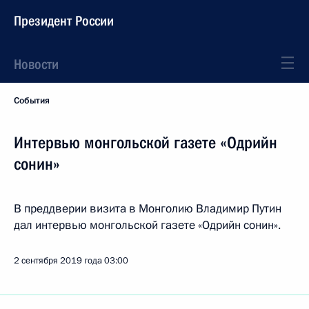
Президент России
Новости
События
Интервью монгольской газете «Одрийн
сонин»
В преддверии визита в Монголию Владимир Путин
дал интервью монгольской газете «Одрийн сонин».
2 сентября 2019 года
03:00