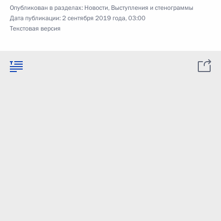
Опубликован в разделах:
Новости
,
Выступления и стенограммы
Дата публикации:
2 сентября 2019 года, 03:00
Текстовая версия