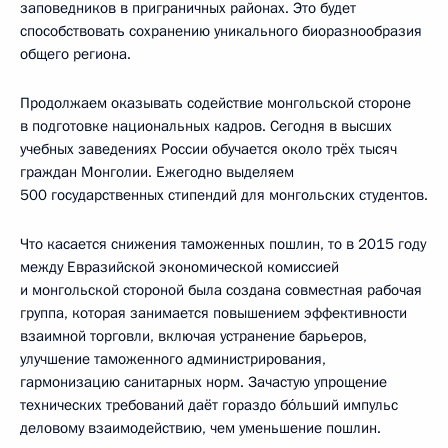
заповедников в приграничных районах. Это будет
способствовать сохранению уникального биоразнообразия
общего региона.
Продолжаем оказывать содействие монгольской стороне
в подготовке национальных кадров. Сегодня в высших
учебных заведениях России обучается около трёх тысяч
граждан Монголии. Ежегодно выделяем
500 государственных стипендий для монгольских студентов.
Что касается снижения таможенных пошлин, то в 2015 году
между Евразийской экономической комиссией
и монгольской стороной была создана совместная рабочая
группа, которая занимается повышением эффективности
взаимной торговли, включая устранение барьеров,
улучшение таможенного администрирования,
гармонизацию санитарных норм. Зачастую упрощение
технических требований даёт гораздо бо́льший импульс
деловому взаимодействию, чем уменьшение пошлин.