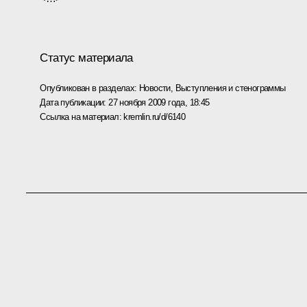
Статус материала
Опубликован в разделах:
Новости
,
Выступления и стенограммы
Дата публикации:
27 ноября 2009 года, 18:45
Ссылка на материал:
kremlin.ru/d/6140