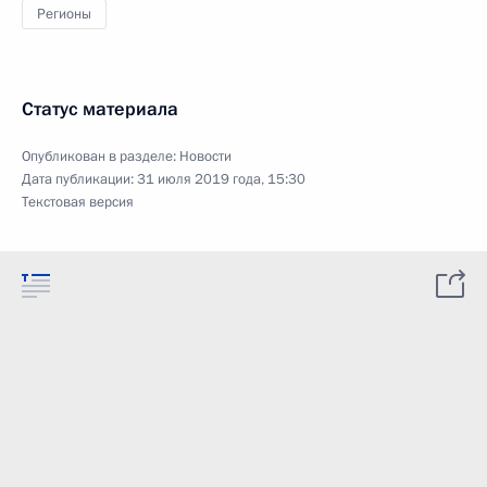
Регионы
Статус материала
Опубликован в разделе:
Новости
Дата публикации:
31 июля 2019 года, 15:30
Текстовая версия