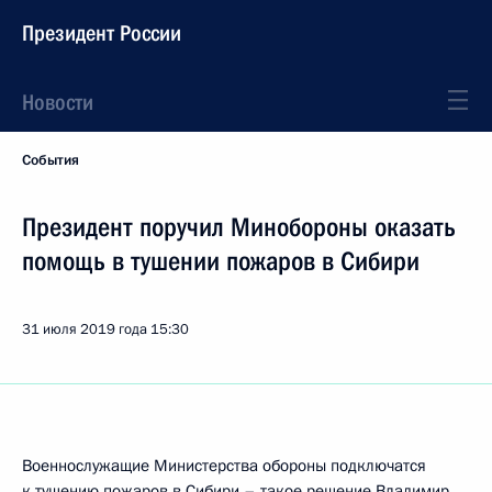
Президент России
Новости
События
Президент поручил Минобороны оказать
помощь в тушении пожаров в Сибири
31 июля 2019 года
15:30
Военнослужащие Министерства обороны подключатся
к тушению пожаров в Сибири – такое решение Владимир