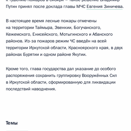
Путин принял после доклада главы МЧС
Евгения Зиничева
.
В настоящее время лесные пожары отмечены
на территории Таймыра, Эвенкии, Богучанского,
Кежемского, Енисейского, Мотыгинского и Абанского
районов. Из-за пожаров режим ЧС введён на всей
территории Иркутской области, Красноярского края, в двух
районах Бурятии и одном районе Якутии.
Кроме того, глава государства дал указание до особого
распоряжения сохранить группировку Вооружённых Сил
в Иркутской области, сформированную для ликвидации
последствий наводнения.
Темы