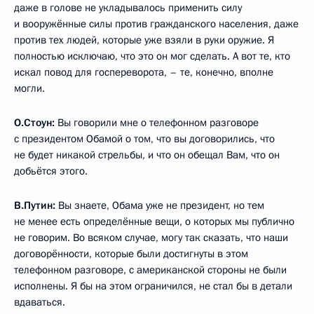
даже в голове не укладывалось применить силу
и вооружённые силы против гражданского населения, даже
против тех людей, которые уже взяли в руки оружие. Я
полностью исключаю, что это он мог сделать. А вот те, кто
искал повод для госпереворота, – те, конечно, вполне
могли.
О.Стоун:
Вы говорили мне о телефонном разговоре
с президентом Обамой о том, что вы договорились, что
не будет никакой стрельбы, и что он обещал Вам, что он
добьётся этого.
В.Путин:
Вы знаете, Обама уже не президент, но тем
не менее есть определённые вещи, о которых мы публично
не говорим. Во всяком случае, могу так сказать, что наши
договорённости, которые были достигнуты в этом
телефонном разговоре, с американской стороны не были
исполнены. Я бы на этом ограничился, не стал бы в детали
вдаваться.