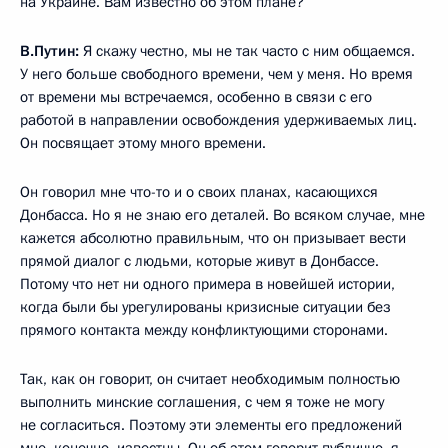
на Украине. Вам известно об этом плане?
В.Путин:
Я скажу честно, мы не так часто с ним общаемся.
У него больше свободного времени, чем у меня. Но время
от времени мы встречаемся, особенно в связи с его
работой в направлении освобождения удерживаемых лиц.
Он посвящает этому много времени.
Он говорил мне что-то и о своих планах, касающихся
Донбасса. Но я не знаю его деталей. Во всяком случае, мне
кажется абсолютно правильным, что он призывает вести
прямой диалог с людьми, которые живут в Донбассе.
Потому что нет ни одного примера в новейшей истории,
когда были бы урегулированы кризисные ситуации без
прямого контакта между конфликтующими сторонами.
Так, как он говорит, он считает необходимым полностью
выполнить минские соглашения, с чем я тоже не могу
не согласиться. Поэтому эти элементы его предложений