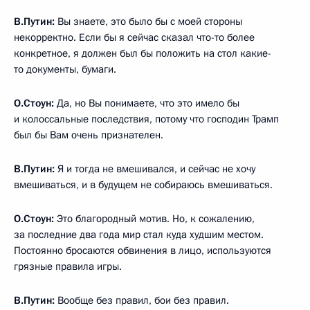
В.Путин:
Вы знаете, это было бы с моей стороны
некорректно. Если бы я сейчас сказал что-то более
конкретное, я должен был бы положить на стол какие-
то документы, бумаги.
О.Стоун:
Да, но Вы понимаете, что это имело бы
и колоссальные последствия, потому что господин Трамп
был бы Вам очень признателен.
В.Путин:
Я и тогда не вмешивался, и сейчас не хочу
вмешиваться, и в будущем не собираюсь вмешиваться.
О.Стоун:
Это благородный мотив. Но, к сожалению,
за последние два года мир стал куда худшим местом.
Постоянно бросаются обвинения в лицо, используются
грязные правила игры.
В.Путин:
Вообще без правил, бои без правил.