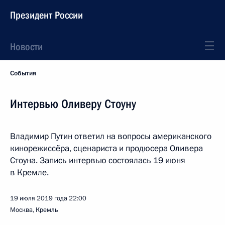
Президент России
Новости
События
Интервью Оливеру Стоуну
Владимир Путин ответил на вопросы американского
кинорежиссёра, сценариста и продюсера Оливера
Стоуна. Запись интервью состоялась 19 июня
в Кремле.
19 июля 2019 года
22:00
Москва, Кремль