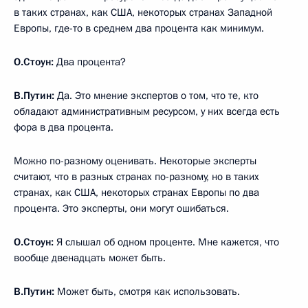
в таких странах, как США, некоторых странах Западной
Европы, где-то в среднем два процента как минимум.
О.Стоун:
Два процента?
В.Путин:
Да. Это мнение экспертов о том, что те, кто
обладают административным ресурсом, у них всегда есть
фора в два процента.
Можно по-разному оценивать. Некоторые эксперты
считают, что в разных странах по-разному, но в таких
странах, как США, некоторых странах Европы по два
процента. Это эксперты, они могут ошибаться.
О.Стоун:
Я слышал об одном проценте. Мне кажется, что
вообще двенадцать может быть.
В.Путин:
Может быть, смотря как использовать.