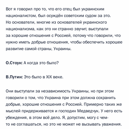
Вот я говорил про то, что его отец был украинским
националистом, был осуждён советским судом за это.
Но основатели, многие из основателей украинского
национализма, как это ни странно звучит, выступали
за хорошие отношения с Россией, потому что говорили, что
нужно иметь добрые отношения, чтобы обеспечить хорошее
развитие самой страны, Украины.
О.Стоун:
А когда это было?
В.Путин:
Это было в XIX веке.
Они выступали за независимость Украины, но при этом
говорили о том, что Украина при этом должна сохранить
добрые, хорошие отношения с Россией. Примерно таких же
мыслей придерживается и господин Медведчук. У него есть
убеждения, в этом всё дело. Я, допустим, могу с чем-
то не соглашаться, но это не может не вызывать уважения.