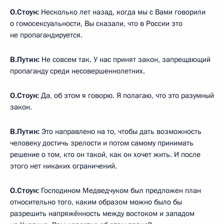
О.Стоун:
Несколько лет назад, когда мы с Вами говорили
о гомосексуальности, Вы сказали, что в России это
не пропагандируется.
В.Путин:
Не совсем так. У нас принят закон, запрещающий
пропаганду среди несовершеннолетних.
О.Стоун:
Да, об этом я говорю. Я полагаю, что это разумный
закон.
В.Путин:
Это направлено на то, чтобы дать возможность
человеку достичь зрелости и потом самому принимать
решение о том, кто он такой, как он хочет жить. И после
этого нет никаких ограничений.
О.Стоун:
Господином Медведчуком был предложен план
относительно того, каким образом можно было бы
разрешить напряжённость между востоком и западом