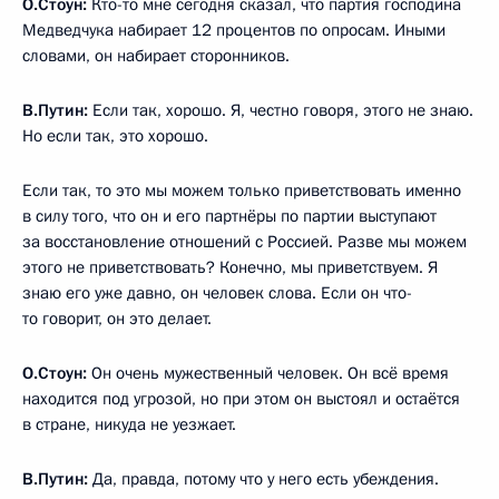
О.Стоун:
Кто-то мне сегодня сказал, что партия господина
Медведчука набирает 12 процентов по опросам. Иными
словами, он набирает сторонников.
В.Путин:
Если так, хорошо. Я, честно говоря, этого не знаю.
Но если так, это хорошо.
Если так, то это мы можем только приветствовать именно
в силу того, что он и его партнёры по партии выступают
за восстановление отношений с Россией. Разве мы можем
этого не приветствовать? Конечно, мы приветствуем. Я
знаю его уже давно, он человек слова. Если он что-
то говорит, он это делает.
О.Стоун:
Он очень мужественный человек. Он всё время
находится под угрозой, но при этом он выстоял и остаётся
в стране, никуда не уезжает.
В.Путин:
Да, правда, потому что у него есть убеждения.