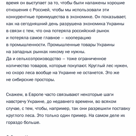
время он выступает за то, чтобы были налажены хорошие
отношения с Россией, чтобы мы использовали эти
конкурентные преимущества в экономике. Он показывает,
как на сегодняшний день разрушена экономика Украины
в связи с тем, что она потеряла российский рынок
и потеряла самое главное – кооперацию
в промышленности. Промышленные товары Украины
на западных рынках никому не нужны.
Да и сельхозпроизводство – тоже ограниченное
количество товаров, которые покупают. Круглый лес нужен,
но скоро леса вообще на Украине не останется. Это же
не сибирские просторы.
Скажем, в Европе часто связывают некоторые шаги
навстречу Украине, до недавнего времени, во всяком
случае, с тем, чтобы, например, так они разрешили поставку
круглого леса. Это только один пример. На самом деле их
гораздо больше.