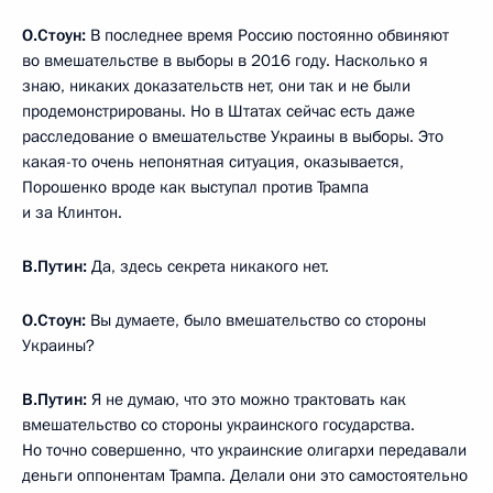
О.Стоун:
В последнее время Россию постоянно обвиняют
во вмешательстве в выборы в 2016 году. Насколько я
знаю, никаких доказательств нет, они так и не были
продемонстрированы. Но в Штатах сейчас есть даже
расследование о вмешательстве Украины в выборы. Это
какая-то очень непонятная ситуация, оказывается,
Порошенко вроде как выступал против Трампа
и за Клинтон.
В.Путин:
Да, здесь секрета никакого нет.
О.Стоун:
Вы думаете, было вмешательство со стороны
Украины?
В.Путин:
Я не думаю, что это можно трактовать как
вмешательство со стороны украинского государства.
Но точно совершенно, что украинские олигархи передавали
деньги оппонентам Трампа. Делали они это самостоятельно