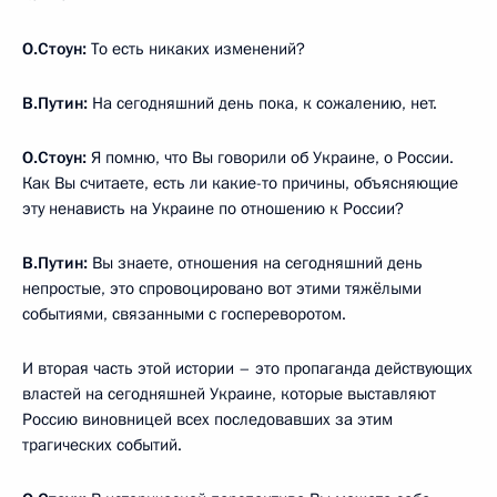
О.Стоун:
То есть никаких изменений?
В.Путин:
На сегодняшний день пока, к сожалению, нет.
О.Стоун:
Я помню, что Вы говорили об Украине, о России.
Как Вы считаете, есть ли какие-то причины, объясняющие
эту ненависть на Украине по отношению к России?
В.Путин:
Вы знаете, отношения на сегодняшний день
непростые, это спровоцировано вот этими тяжёлыми
событиями, связанными с госпереворотом.
И вторая часть этой истории – это пропаганда действующих
властей на сегодняшней Украине, которые выставляют
Россию виновницей всех последовавших за этим
трагических событий.