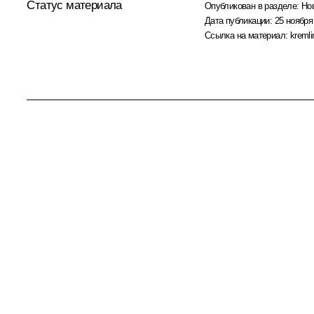
Статус материала
Опубликован в разделе:
Но
Дата публикации:
25 ноября
Ссылка на материал:
kremli