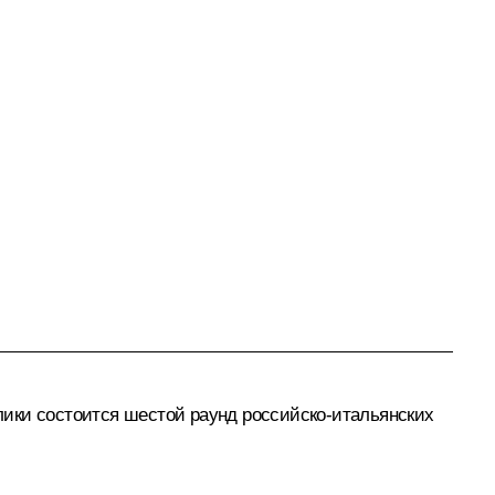
лики состоится шестой раунд российско-итальянских