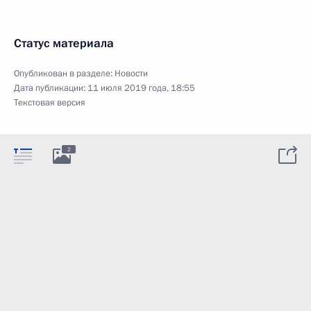
Статус материала
Опубликован в разделе:
Новости
Дата публикации:
11 июля 2019 года, 18:55
Текстовая версия
2