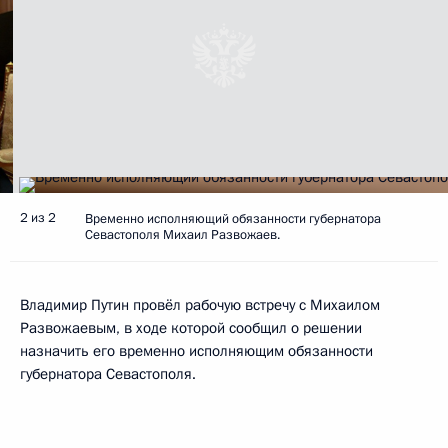
2 из 2
Временно исполняющий обязанности губернатора
Севастополя Михаил Развожаев.
Владимир Путин провёл рабочую встречу с Михаилом
Развожаевым, в ходе которой сообщил о решении
назначить его временно исполняющим обязанности
губернатора Севастополя.