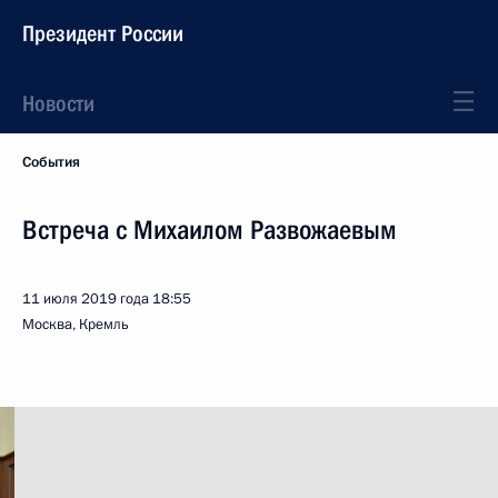
Президент России
Новости
События
Встреча с Михаилом Развожаевым
11 июля 2019 года
18:55
Москва, Кремль