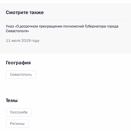
Смотрите также
Указ «О досрочном прекращении полномочий Губернатора города
Севастополя»
11 июля 2019 года
География
Севастополь
Темы
Госслужба
Регионы