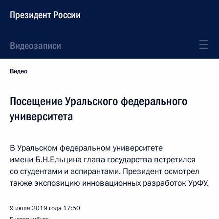
Президент России
Видеозаписи
Видео
Посещение Уральского федерального
университета
В Уральском федеральном университете
имени Б.Н.Ельцина глава государства встретился
со студентами и аспирантами. Президент осмотрел
также экспозицию инновационных разработок УрФУ.
9 июля 2019 года
17:50