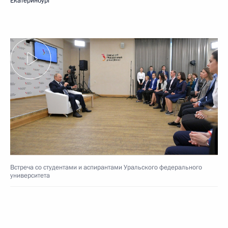
Екатеринбург
Встреча со студентами и аспирантами Уральского федерального
университета