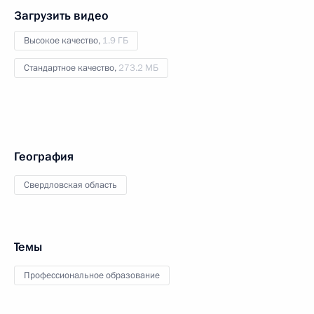
Загрузить видео
Высокое качество,
1.9 ГБ
Стандартное качество,
273.2 МБ
География
Свердловская область
Темы
Профессиональное образование