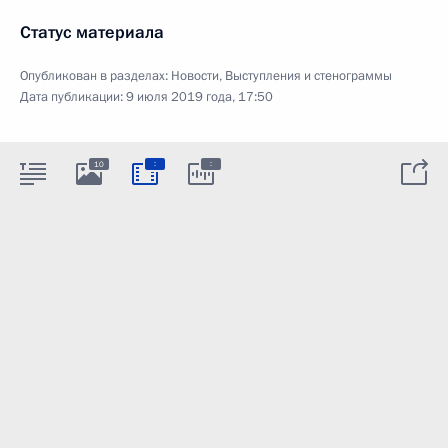
Статус материала
Опубликован в разделах:
Новости
,
Выступления и стенограммы
Дата публикации:
9 июля 2019 года, 17:50
:
:
10