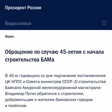
Президент России
Видеозаписи
Видео
Обращение по случаю 45-летия с начала
строительства БАМа
В 45-ю годовщину со дня подписания постановления
ЦК КПСС и Совета министров СССР «О строительстве
Байкало-Амурской железнодорожной магистрали»
Владимир Путин обратился к строителям,
добровольцам и жителям бамовских городов
и посёлков.