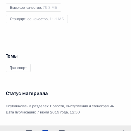
Высокое качество,
75.3 МБ
Стандартное качество,
11.1 МБ
Темы
Транспорт
Статус материала
Опубликован в разделах:
Новости
,
Выступления и стенограммы
Дата публикации:
7 июля 2019 года, 12:30