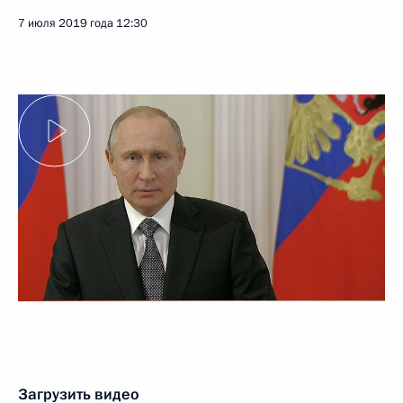
7 июля 2019 года
12:30
Загрузить видео