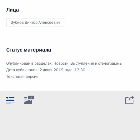
Лица
Зубков Виктор Алексеевич
Статус материала
Опубликован в разделах:
Новости
,
Выступления и стенограммы
Дата публикации:
2 июля 2019 года, 13:30
Текстовая версия
2