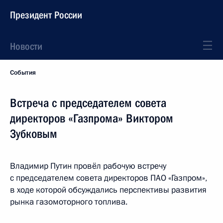
Президент России
Новости
События
Встреча с председателем совета
директоров «Газпрома» Виктором
Зубковым
Владимир Путин провёл рабочую встречу
с председателем совета директоров ПАО «Газпром»,
в ходе которой обсуждались перспективы развития
рынка газомоторного топлива.