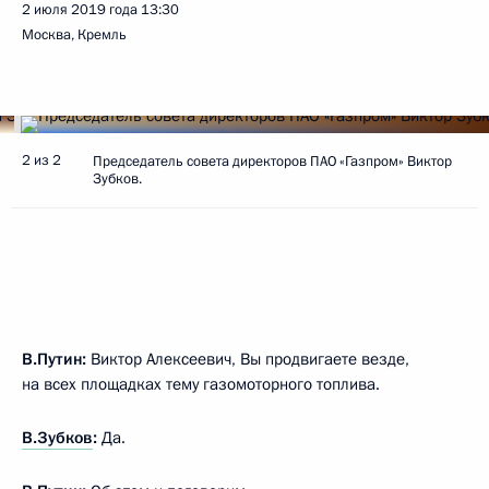
2 июля 2019 года
13:30
Москва, Кремль
2 из 2
Председатель совета директоров ПАО «Газпром» Виктор
Зубков.
В.Путин:
Виктор Алексеевич, Вы продвигаете везде,
на всех площадках тему газомоторного топлива.
В.Зубков
:
Да.