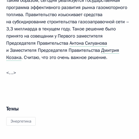
Таким образом, сегодня реализуется государственная
программа эффективного развития рынка газомоторного
топлива. Правительство изыскивает средства
на субсидирование строительства газозаправочной сети –
3,3 миллиарда в текущем году. Такое решение было
принято на совещании у Первого заместителя
Председателя Правительства
Антона Силуанова
и Заместителя Председателя Правительства
Дмитрия
Козака
. Считаю, что это очень важное решение.
<…>
Темы
Энергетика