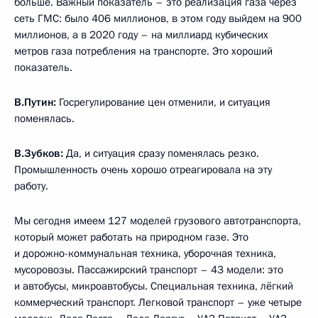
больше. Важный показатель – это реализация газа через
сеть ГМС: было 406 миллионов, в этом году выйдем на 900
миллионов, а в 2020 году – на миллиард кубических
метров газа потребления на транспорте. Это хороший
показатель.
В.Путин:
Госрегулирование цен отменили, и ситуация
поменялась.
В.Зубков:
Да, и ситуация сразу поменялась резко.
Промышленность очень хорошо отреагировала на эту
работу.
Мы сегодня имеем 127 моделей грузового автотранспорта,
который может работать на природном газе. Это
и дорожно-коммунальная техника, уборочная техника,
мусоровозы. Пассажирский транспорт – 43 модели: это
и автобусы, микроавтобусы. Специальная техника, лёгкий
коммерческий транспорт. Легковой транспорт – уже четыре