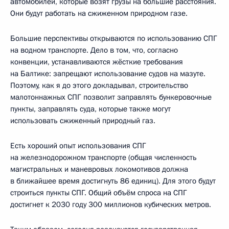
автомобилей, которые возят грузы на большие расстояния.
Они будут работать на сжиженном природном газе.
Большие перспективы открываются по использованию СПГ
на водном транспорте. Дело в том, что, согласно
конвенции, устанавливаются жёсткие требования
на Балтике: запрещают использование судов на мазуте.
Поэтому, как я до этого докладывал, строительство
малотоннажных СПГ позволит заправлять бункеровочные
пункты, заправлять суда, которые также могут
использовать сжиженный природный газ.
Есть хороший опыт использования СПГ
на железнодорожном транспорте (общая численность
магистральных и маневровых локомотивов должна
в ближайшее время достигнуть 86 единиц). Для этого будут
строиться пункты СПГ. Общий объём спроса на СПГ
достигнет к 2030 году 300 миллионов кубических метров.