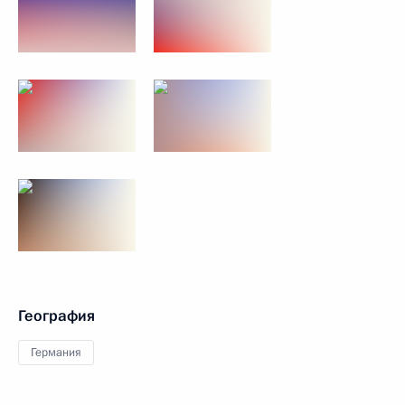
География
Германия