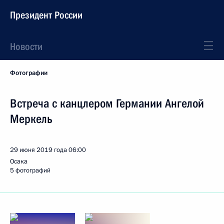
Президент России
Новости
Фотографии
Встреча с канцлером Германии Ангелой
Меркель
29 июня 2019 года
06:00
Осака
5 фотографий