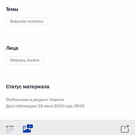
Темы
Внешняя политика
Лица
Меркель Ангела
Статус материала
Опубликован в разделе:
Новости
Дата публикации:
29 июня 2019 года, 06:00
5