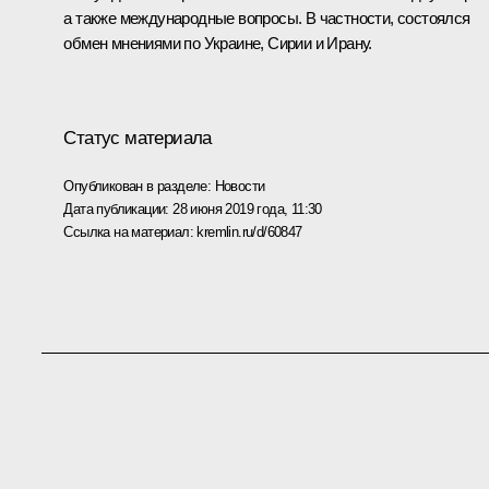
а также международные вопросы. В частности, состоялся
обмен мнениями по Украине, Сирии и Ирану.
Статус материала
Опубликован в разделе:
Новости
Дата публикации:
28 июня 2019 года, 11:30
Ссылка на материал:
kremlin.ru/d/60847