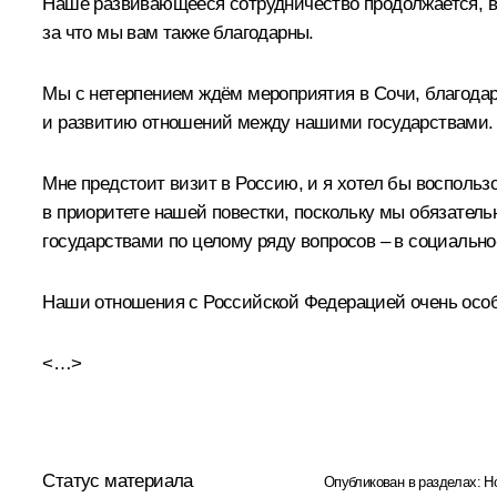
Наше развивающееся сотрудничество продолжается, в 
за что мы вам также благодарны.
Мы с нетерпением ждём мероприятия в Сочи, благодар
и развитию отношений между нашими государствами.
Мне предстоит визит в Россию, и я хотел бы воспольз
в приоритете нашей повестки, поскольку мы обязате
государствами по целому ряду вопросов – в социально
Наши отношения с Российской Федерацией очень особы
<…>
Статус материала
Опубликован в разделах:
Н