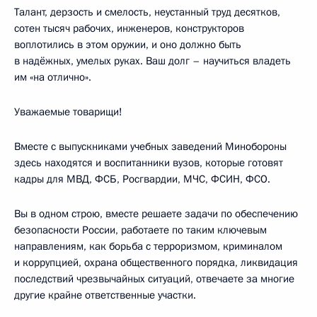
Талант, дерзость и смелость, неустанный труд десятков,
сотен тысяч рабочих, инженеров, конструкторов
воплотились в этом оружии, и оно должно быть
в надёжных, умелых руках. Ваш долг – научиться владеть
им «на отлично».
Уважаемые товарищи!
Вместе с выпускниками учебных заведений Минобороны
здесь находятся и воспитанники вузов, которые готовят
кадры для МВД, ФСБ, Росгвардии, МЧС, ФСИН, ФСО.
Вы в одном строю, вместе решаете задачи по обеспечению
безопасности России, работаете по таким ключевым
направлениям, как борьба с терроризмом, криминалом
и коррупцией, охрана общественного порядка, ликвидация
последствий чрезвычайных ситуаций, отвечаете за многие
другие крайне ответственные участки.