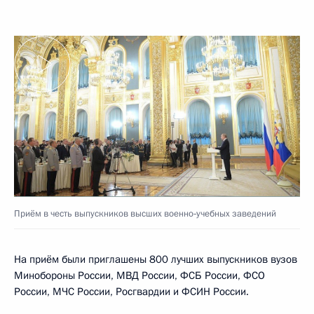
Приём в честь выпускников высших военно‑учебных заведений
На приём были приглашены 800 лучших выпускников вузов
Минобороны России, МВД России, ФСБ России, ФСО
России, МЧС России, Росгвардии и ФСИН России.