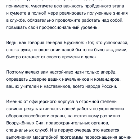
понимаете, чувствуете всю важность пройденного этапа
и сумеете в полной мере реализовать полученные знания
в службе, обязательно продолжите работать над собой,
повышать свой профессиональный уровень.
Ведь, как говорил генерал Брусилов: «Тот, кто успокоился,
сложа руки, по окончании какой бы то ни было академии,
быстро отстанет от своего времени и дела».
Поэтому желаю вам настойчиво идти только вперёд,
оправдать доверие ваших начальников и командиров,
ваших учителей и наставников, всего народа России.
Именно от офицерского корпуса в огромной степени
зависит результативность нашей работы по укреплению
обороноспособности страны, качественному развитию
Вооружённых Сил, правоохранительных органов,
специальных служб. И в первую очередь это касается
выполнения масштабной программы переоснащения армии