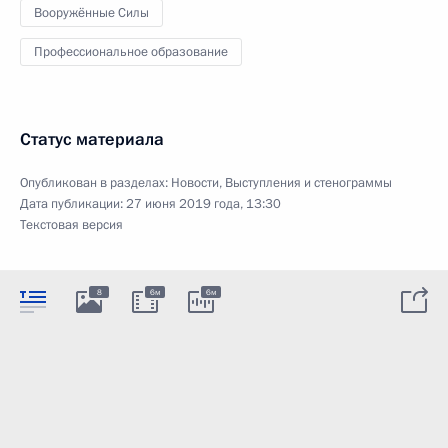
Вооружённые Силы
Профессиональное образование
Статус материала
Опубликован в разделах:
Новости
,
Выступления и стенограммы
Дата публикации:
27 июня 2019 года, 13:30
Текстовая версия
8
6м
6м