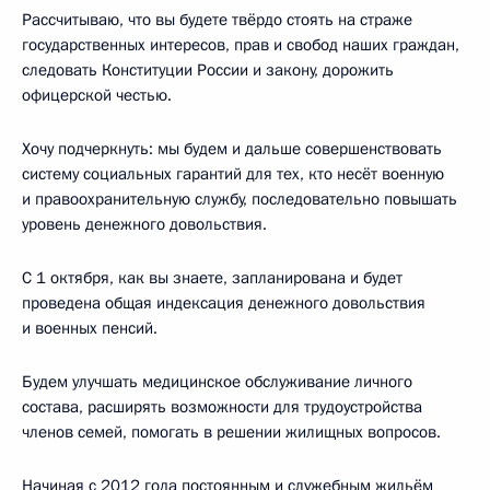
Рассчитываю, что вы будете твёрдо стоять на страже
государственных интересов, прав и свобод наших граждан,
следовать Конституции России и закону, дорожить
офицерской честью.
Хочу подчеркнуть: мы будем и дальше совершенствовать
систему социальных гарантий для тех, кто несёт военную
и правоохранительную службу, последовательно повышать
уровень денежного довольствия.
С 1 октября, как вы знаете, запланирована и будет
проведена общая индексация денежного довольствия
и военных пенсий.
Будем улучшать медицинское обслуживание личного
состава, расширять возможности для трудоустройства
членов семей, помогать в решении жилищных вопросов.
Начиная с 2012 года постоянным и служебным жильём