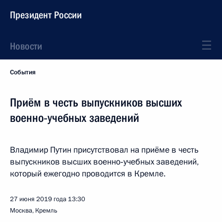
Президент России
Новости
События
Приём в честь выпускников высших
военно‑учебных заведений
Владимир Путин присутствовал на приёме в честь
выпускников высших военно‑учебных заведений,
который ежегодно проводится в Кремле.
27 июня 2019 года
13:30
Москва, Кремль