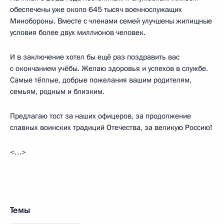
обеспечены уже около 645 тысяч военнослужащих
Минобороны. Вместе с членами семей улучшены жилищные
условия более двух миллионов человек.
И в заключение хотел бы ещё раз поздравить вас
с окончанием учёбы. Желаю здоровья и успехов в службе.
Самые тёплые, добрые пожелания вашим родителям,
семьям, родным и близким.
Предлагаю тост за наших офицеров, за продолжение
славных воинских традиций Отечества, за великую Россию!
<…>
Темы