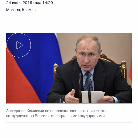
24 июня 2019 года
14:20
Москва, Кремль
Заседание Комиссии по вопросам военно-технического
сотрудничества России с иностранными государствами