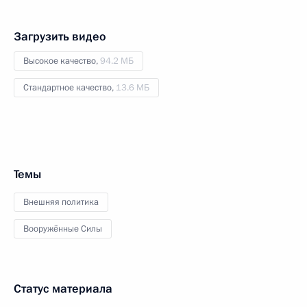
Загрузить видео
Высокое качество,
94.2 МБ
Стандартное качество,
13.6 МБ
Темы
Внешняя политика
Вооружённые Силы
Статус материала