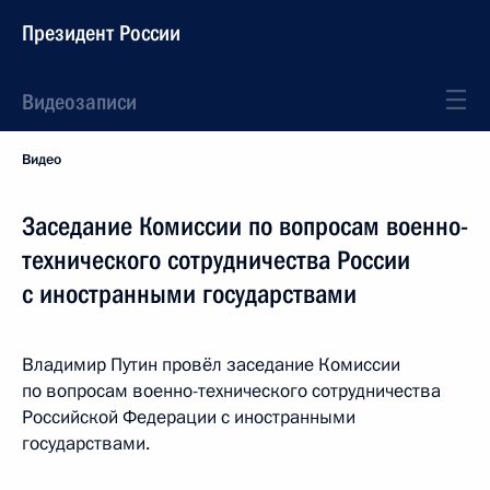
Президент России
Видеозаписи
Видео
Заседание Комиссии по вопросам военно-
технического сотрудничества России
с иностранными государствами
Владимир Путин провёл заседание Комиссии
по вопросам военно-технического сотрудничества
Российской Федерации с иностранными
государствами.