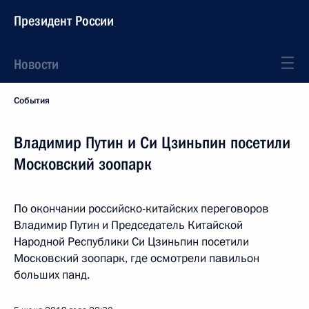
Президент России
Новости
События
Владимир Путин и Си Цзиньпин посетили
Московский зоопарк
По окончании российско-китайских переговоров
Владимир Путин и Председатель Китайской
Народной Республики Си Цзиньпин посетили
Московский зоопарк, где осмотрели павильон
больших панд.