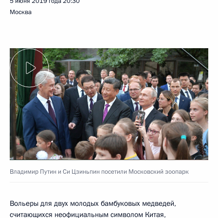
5 июня 2019 года
20:30
Москва
Владимир Путин и Си Цзиньпин посетили Московский зоопарк
Вольеры для двух молодых бамбуковых медведей,
считающихся неофициальным символом Китая,