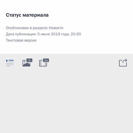
Статус материала
Опубликован в разделе:
Новости
Дата публикации:
5 июня 2019 года, 20:30
Текстовая версия
6
2м