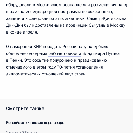
оборудовали в Московском зоопарке для размещения панд
в рамках международной программы по сохранению,
защите и исследованию этих животных. Самец Жуи и самка
Дин-Дин были доставлены из провинции Сычуань в Москву
в конце апреля.
О намерении КНР передать России пару панд было
объявлено во время
рабочего визита
Владимира Путина
в Пекин. Это событие приурочено к празднованию
отмечаемого в этом году 70-летия установления
дипломатических отношений двух стран.
Смотрите также
Российско-китайские переговоры
5 июня 2019 года