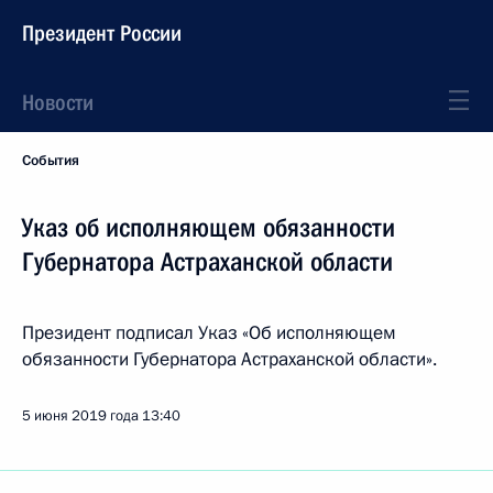
Президент России
Новости
События
Указ об исполняющем обязанности
Губернатора Астраханской области
Президент подписал Указ «Об исполняющем
обязанности Губернатора Астраханской области».
5 июня 2019 года
13:40