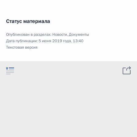
Статус материала
Опубликован в разделах:
Новости
,
Документы
Дата публикации:
5 июня 2019 года, 13:40
Текстовая версия