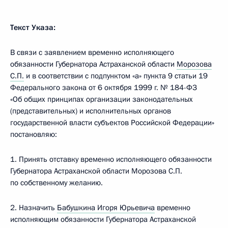
Текст Указа:
В связи с заявлением временно исполняющего
обязанности Губернатора Астраханской области
Морозова
С.П.
и в соответствии с подпунктом «а» пункта 9 статьи 19
Федерального закона от 6 октября 1999 г. № 184-ФЗ
«Об общих принципах организации законодательных
(представительных) и исполнительных органов
государственной власти субъектов Российской Федерации»
постановляю:
1. Принять отставку временно исполняющего обязанности
Губернатора Астраханской области Морозова С.П.
по собственному желанию.
2. Назначить
Бабушкина Игоря Юрьевича
временно
исполняющим обязанности Губернатора Астраханской