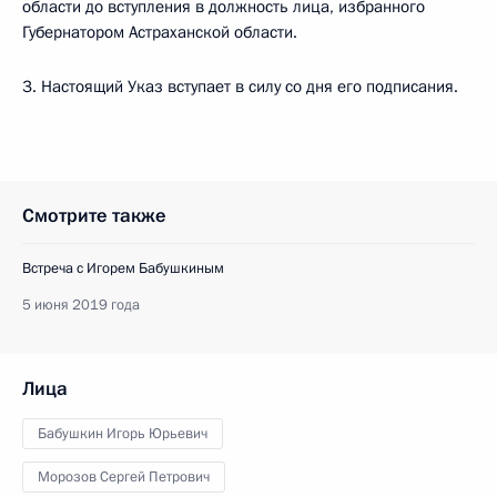
области до вступления в должность лица, избранного
Губернатором Астраханской области.
3. Настоящий Указ вступает в силу со дня его подписания.
Смотрите также
Встреча с Игорем Бабушкиным
5 июня 2019 года
Лица
Бабушкин Игорь Юрьевич
Морозов Сергей Петрович