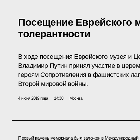
Посещение Еврейского м
толерантности
В ходе посещения Еврейского музея и Ц
Владимир Путин принял участие в церем
героям Сопротивления в фашистских лаге
Второй мировой войны.
4 июня 2019 года
14:30
Москва
Первый камень мемориала был заложен в Международный