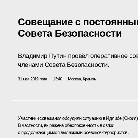
Совещание с постоянны
Совета Безопасности
Владимир Путин провёл оперативное со
членами Совета Безопасности.
31 мая 2019 года
13:40
Москва, Кремль
Участники совещания обсудили ситуацию в Идлибе (Сирия)
В частности, выражена обеспокоенность в связи
с продолжающимися вылазками боевиков-террористов.