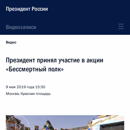
Президент России
Видеозаписи
Видео
Президент принял участие в акции
«Бессмертный полк»
9 мая 2019 года
15:30
Москва, Красная площадь