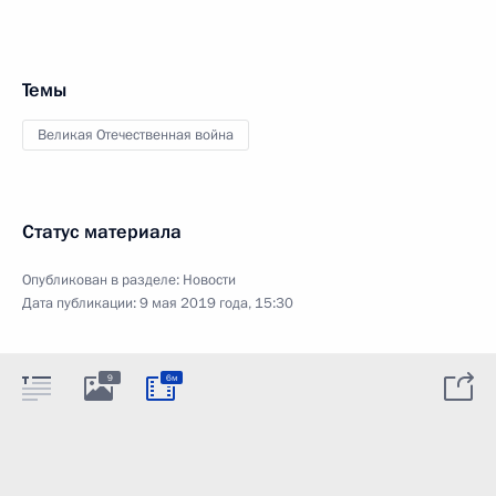
Темы
Великая Отечественная война
Статус материала
Опубликован в разделе:
Новости
Дата публикации:
9 мая 2019 года, 15:30
9
6м