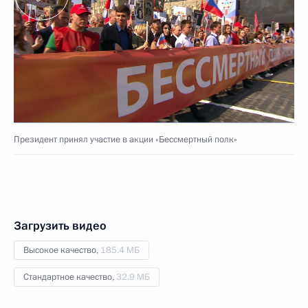
Президент принял участие в акции «Бессмертный полк»
Загрузить видео
Высокое качество,
185.4 МБ
Стандартное качество,
32.9 МБ