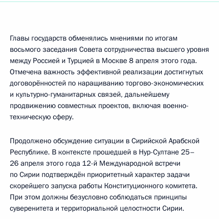
Главы государств обменялись мнениями по итогам
восьмого заседания Совета сотрудничества высшего уровня
между Россией и Турцией в Москве 8 апреля этого года.
Отмечена важность эффективной реализации достигнутых
договорённостей по наращиванию торгово-экономических
и культурно-гуманитарных связей, дальнейшему
продвижению совместных проектов, включая военно-
техническую сферу.
Продолжено обсуждение ситуации в Сирийской Арабской
Республике. В контексте прошедшей в Нур-Султане 25–
26 апреля этого года 12-й Международной встречи
по Сирии подтверждён приоритетный характер задачи
скорейшего запуска работы Конституционного комитета.
При этом должны безусловно соблюдаться принципы
суверенитета и территориальной целостности Сирии.