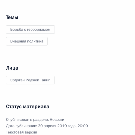
Темы
Борьба с терроризмом
Внешняя политика
Лица
Эрдоган Реджеп Тайип
Статус материала
Опубликован в разделе:
Новости
Дата публикации:
30 апреля 2019 года, 20:00
Текстовая версия