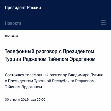
Президент России
Новости
События
Телефонный разговор с Президентом
Турции Реджепом Тайипом Эрдоганом
Состоялся телефонный разговор Владимира Путина
с Президентом Турецкой Республики Реджепом
Тайипом Эрдоганом.
30 апреля 2019 года
20:00