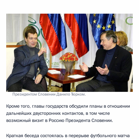
Президентом Словении Данило Тюрком.
Кроме того, главы государств обсудили планы в отношении
дальнейших двусторонних контактов, в том числе
возможный визит в Россию Президента Словении.
Краткая беседа состоялась в перерыве футбольного матча