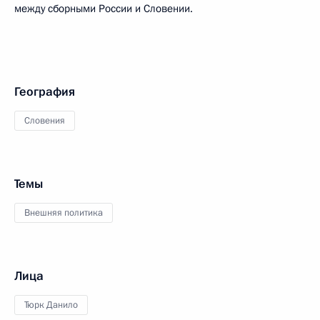
между сборными России и Словении.
География
Словения
Темы
Внешняя политика
Лица
Тюрк Данило