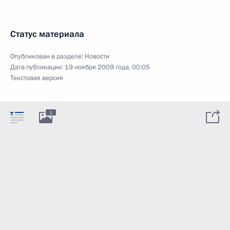
Статус материала
Опубликован в разделе:
Новости
Дата публикации:
19 ноября 2009 года, 00:05
Текстовая версия
1