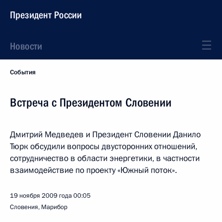
Президент России
Новости
События
Встреча с Президентом Словении
Дмитрий Медведев и Президент Словении Данило
Тюрк обсудили вопросы двусторонних отношений,
сотрудничество в области энергетики, в частности
взаимодействие по проекту «Южный поток».
19 ноября 2009 года
00:05
Словения, Марибор