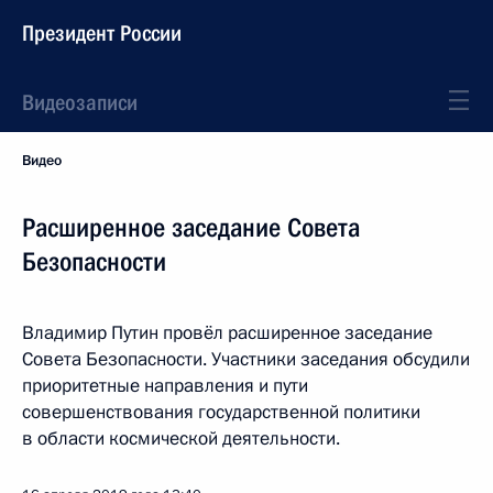
Президент России
Видеозаписи
Видео
Расширенное заседание Совета
Безопасности
Владимир Путин провёл расширенное заседание
Совета Безопасности. Участники заседания обсудили
приоритетные направления и пути
совершенствования государственной политики
в области космической деятельности.