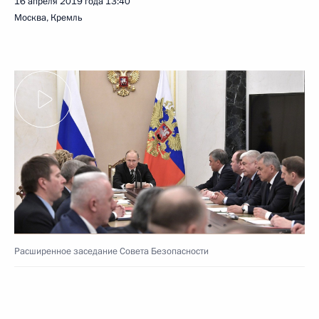
16 апреля 2019 года
13:40
Москва, Кремль
Расширенное заседание Совета Безопасности