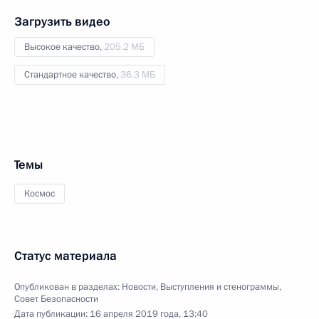
Загрузить видео
Высокое качество,
205.2 МБ
Стандартное качество,
36.3 МБ
Темы
Космос
Статус материала
Опубликован в разделах:
Новости
,
Выступления и стенограммы
,
Совет Безопасности
Дата публикации:
16 апреля 2019 года, 13:40