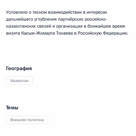
Условлено о тесном взаимодействии в интересах
дальнейшего углубления партнёрских российско-
казахстанских связей и организации в ближайшее время
визита Касым-Жомарта Токаева в Российскую Федерацию.
География
Казахстан
Темы
Внешняя политика