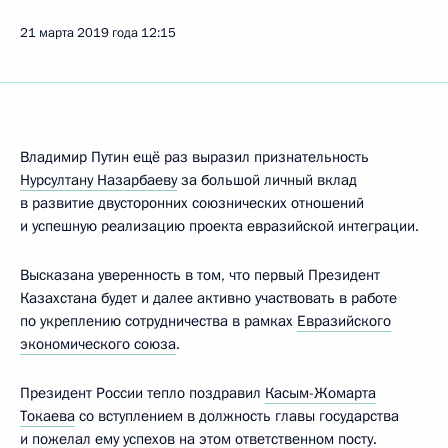
21 марта 2019 года
12:15
Владимир Путин ещё раз выразил признательность
Нурсултану Назарбаеву
за большой личный вклад
в развитие двусторонних союзнических отношений
и успешную реализацию проекта евразийской интеграции.
Высказана уверенность в том, что первый Президент
Казахстана будет и далее активно участвовать в работе
по укреплению сотрудничества в рамках
Евразийского
экономического союза
.
Президент России тепло поздравил
Касым-Жомарта
Токаева
со вступлением в должность главы государства
и пожелал ему успехов на этом ответственном посту.