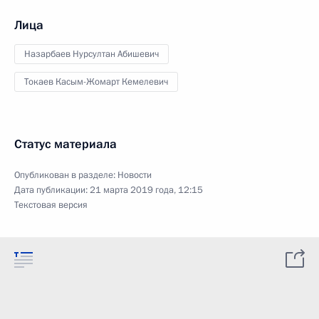
Лица
Назарбаев Нурсултан Абишевич
Токаев Касым-Жомарт Кемелевич
Статус материала
Опубликован в разделе:
Новости
Дата публикации:
21 марта 2019 года, 12:15
Текстовая версия