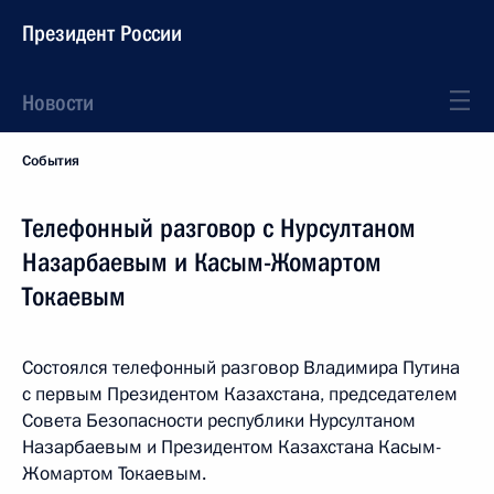
Президент России
Новости
События
Телефонный разговор с Нурсултаном
Назарбаевым и Касым-Жомартом
Токаевым
Состоялся телефонный разговор Владимира Путина
с первым Президентом Казахстана, председателем
Совета Безопасности республики Нурсултаном
Назарбаевым и Президентом Казахстана Касым-
Жомартом Токаевым.