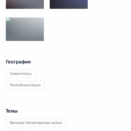
География
Севастополь
Республика Крым
Темы
Великая Отечественная война