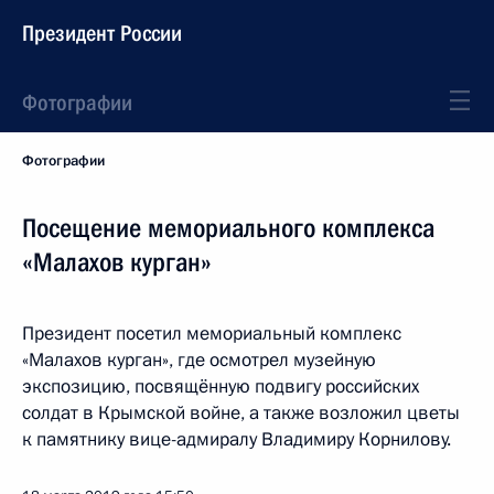
Президент России
Фотографии
Фотографии
Посещение мемориального комплекса
«Малахов курган»
Президент посетил мемориальный комплекс
«Малахов курган», где осмотрел музейную
экспозицию, посвящённую подвигу российских
солдат в Крымской войне, а также возложил цветы
к памятнику вице-адмиралу Владимиру Корнилову.