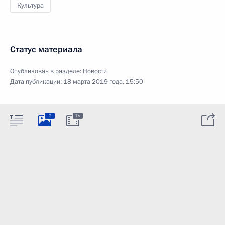
Культура
Статус материала
Опубликован в разделе:
Новости
Дата публикации:
18 марта 2019 года, 15:50
7
7м