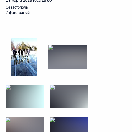
18 марта 2019 года
15:50
Севастополь
7 фотографий