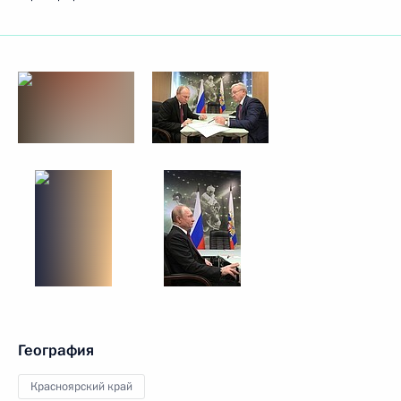
География
Красноярский край