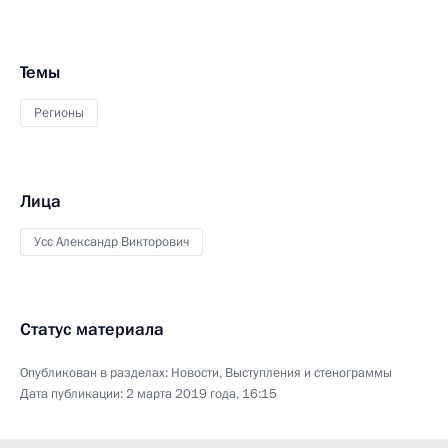
Темы
Регионы
Лица
Усс Александр Викторович
Статус материала
Опубликован в разделах:
Новости
,
Выступления и стенограммы
Дата публикации:
2 марта 2019 года, 16:15