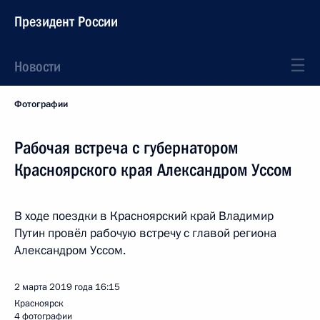
Президент России
Новости
Фотографии
Рабочая встреча с губернатором
Красноярского края Александром Уссом
В ходе поездки в Красноярский край Владимир
Путин провёл рабочую встречу с главой региона
Александром Уссом.
2 марта 2019 года
16:15
Красноярск
4 фотографии