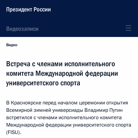
Президент России
Видеозаписи
Видео
Встреча с членами исполнительного
комитета Международной федерации
университетского спорта
В Красноярске перед началом церемонии открытия
Всемирной зимней универсиады Владимир Путин
встретился с членами исполнительного комитета
Международной федерации университетского спорта
(FISU).