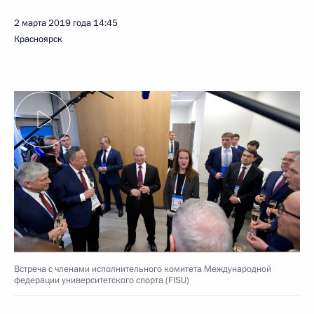
2 марта 2019 года
14:45
Красноярск
Встреча с членами исполнительного комитета Международной
федерации университетского спорта (FISU)