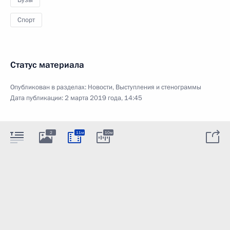
Спорт
Статус материала
Опубликован в разделах:
Новости
,
Выступления и стенограммы
Дата публикации:
2 марта 2019 года, 14:45
2
11м
10м