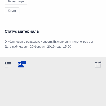
Госнаграды
Спорт
Статус материала
Опубликован в разделах:
Новости
,
Выступления и стенограммы
Дата публикации:
20 февраля 2019 года, 15:50
4