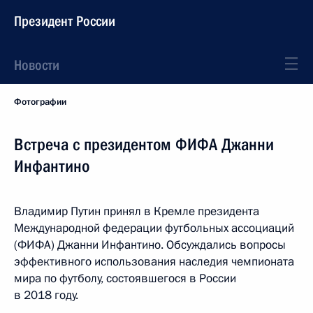
Президент России
Новости
Фотографии
Встреча с президентом ФИФА Джанни
Инфантино
Владимир Путин принял в Кремле президента
Международной федерации футбольных ассоциаций
(ФИФА) Джанни Инфантино. Обсуждались вопросы
эффективного использования наследия чемпионата
мира по футболу, состоявшегося в России
в 2018 году.