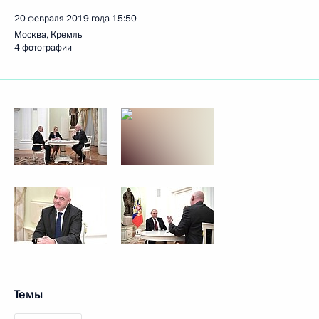
20 февраля 2019 года
15:50
Москва, Кремль
4 фотографии
Темы