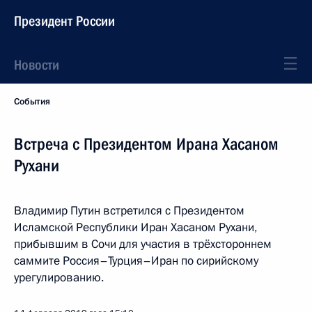
Президент России
Новости
События
Встреча с Президентом Ирана Хасаном
Рухани
Владимир Путин встретился с Президентом
Исламской Республики Иран Хасаном Рухани,
прибывшим в Сочи для участия в трёхстороннем
саммите Россия–Турция–Иран по сирийскому
урегулированию.