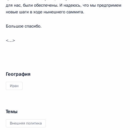
для нас, были обеспечены. И надеюсь, что мы предпримем
новые шаги в ходе нынешнего саммита.
Большое спасибо.
<…>
География
Иран
Темы
Внешняя политика