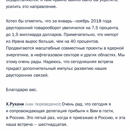
усилить это направление.
Хотел бы отметить, что за январь–ноябрь 2018 года
двусторонний товарооборот увеличился на 7,5 процента,
до 1,5 миллиарда долларов. Примечательно, что импорт
из Ирана вырос больше, чем на 40 процентов.
Продвигаются масштабные совместные проекты в ядерной
энергетике, в нефтегазовом секторе и других областях. Мы
этому очень рады. Надеюсь, что сегодняшняя встреча
придаст дополнительный импульс развитию наших
двусторонних связей.
Благодарю вас.
Х.Рухани
(как переведено)
:
Очень рад, что сегодня я
и сопровождающая делегация прибыли к Вам в гости,
в Россию. Это пятый раз, когда я приезжаю в Россию, и эта
наша встреча – шестнадцатая.