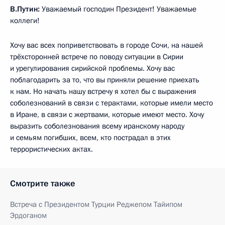
В.Путин:
Уважаемый господин Президент! Уважаемые
коллеги!
Хочу вас всех поприветствовать в городе Сочи, на нашей
трёхсторонней встрече по поводу ситуации в Сирии
и урегулирования сирийской проблемы. Хочу вас
поблагодарить за то, что вы приняли решение приехать
к нам. Но начать нашу встречу я хотел бы с выражения
соболезнований в связи с терактами, которые имели место
в Иране, в связи с жертвами, которые имеют место. Хочу
выразить соболезнования всему иранскому народу
и семьям погибших, всем, кто пострадал в этих
террористических актах.
Смотрите также
Встреча с Президентом Турции Реджепом Тайипом
Эрдоганом