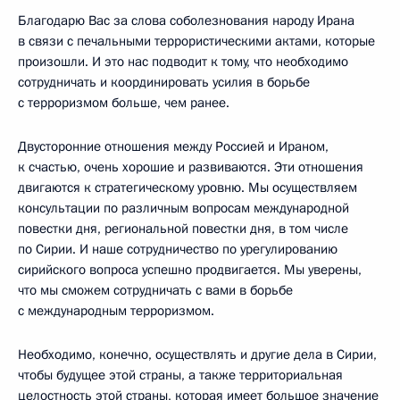
Благодарю Вас за слова соболезнования народу Ирана
в связи с печальными террористическими актами, которые
произошли. И это нас подводит к тому, что необходимо
сотрудничать и координировать усилия в борьбе
с терроризмом больше, чем ранее.
Двусторонние отношения между Россией и Ираном,
к счастью, очень хорошие и развиваются. Эти отношения
двигаются к стратегическому уровню. Мы осуществляем
консультации по различным вопросам международной
повестки дня, региональной повестки дня, в том числе
по Сирии. И наше сотрудничество по урегулированию
сирийского вопроса успешно продвигается. Мы уверены,
что мы сможем сотрудничать с вами в борьбе
с международным терроризмом.
Необходимо, конечно, осуществлять и другие дела в Сирии,
чтобы будущее этой страны, а также территориальная
целостность этой страны, которая имеет большое значение