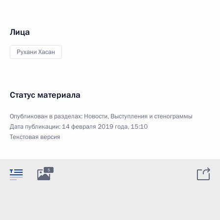
Лица
Рухани Хасан
Статус материала
Опубликован в разделах:
Новости
,
Выступления и стенограммы
Дата публикации:
14 февраля 2019 года, 15:10
Текстовая версия
5