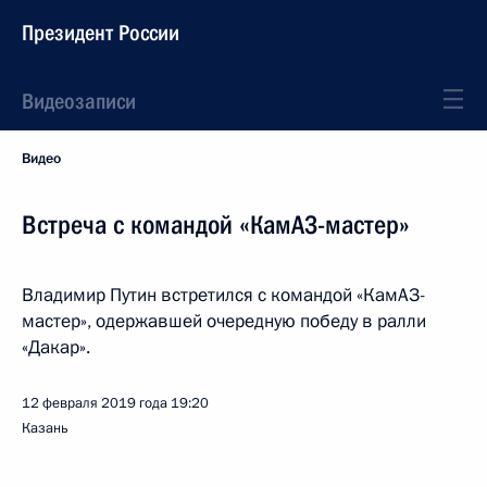
Президент России
Видеозаписи
Видео
Встреча с командой «КамАЗ-мастер»
Владимир Путин встретился с командой «КамАЗ-
мастер», одержавшей очередную победу в ралли
«Дакар».
12 февраля 2019 года
19:20
Казань