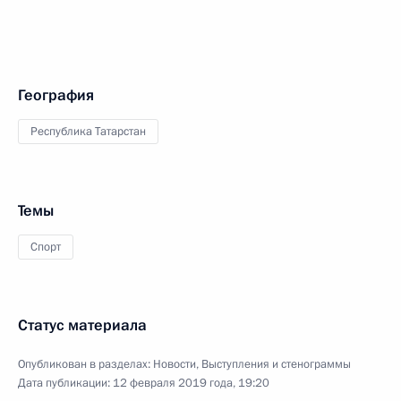
География
Республика Татарстан
Темы
Спорт
Статус материала
Опубликован в разделах:
Новости
,
Выступления и стенограммы
Дата публикации:
12 февраля 2019 года, 19:20