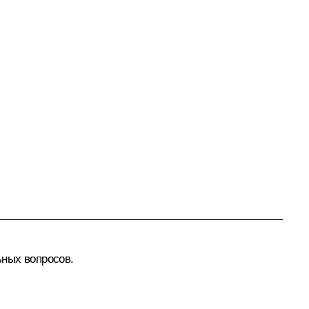
ьных вопросов.