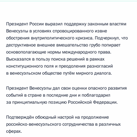
Президент России выразил поддержку законным властям
Венесуэлы в условиях спровоцированного извне
обострения внутриполитического кризиса. Подчеркнул, что
деструктивное внешнее вмешательство грубо попирает
основополагающие нормы международного права.
Высказался в пользу поиска решений в рамках
конституционного поля и преодоления разногласий
в венесуэльском обществе путём мирного диалога.
Президент Венесуэлы дал свои оценки опасного развития
событий в стране в последние дни и поблагодарил
за принципиальную позицию Российской Федерации.
Подтверждён обоюдный настрой на продолжение
российско-венесуэльского сотрудничества в различных
сферах.