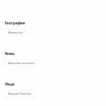
География
Венесуэла
Темы
Внешняя политика
Лица
Мадуро Николас