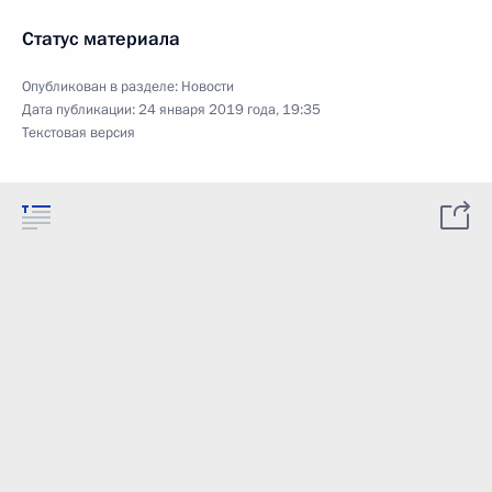
Статус материала
Опубликован в разделе:
Новости
Дата публикации:
24 января 2019 года, 19:35
Текстовая версия