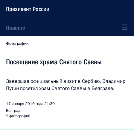
Президент России
Новости
Фотографии
Посещение храма Святого Саввы
Завершая официальный визит в Сербию, Владимир
Путин посетил храм Святого Саввы в Белграде.
17 января 2019 года
21:30
Белград
9 фотографий