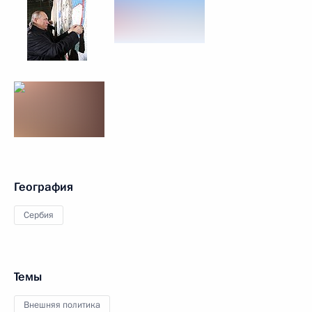
География
Сербия
Темы
Внешняя политика