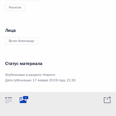
Религия
Лица
Вучич Александр
Статус материала
Опубликован в разделе:
Новости
Дата публикации:
17 января 2019 года, 21:30
9